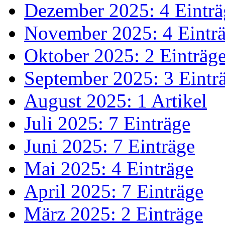
Dezember 2025: 4 Einträ
November 2025: 4 Eintr
Oktober 2025: 2 Einträg
September 2025: 3 Eintr
August 2025: 1 Artikel
Juli 2025: 7 Einträge
Juni 2025: 7 Einträge
Mai 2025: 4 Einträge
April 2025: 7 Einträge
März 2025: 2 Einträge