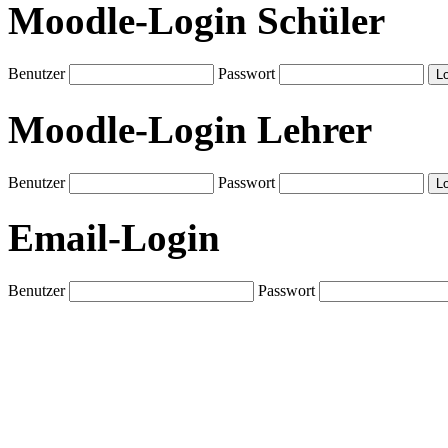
Moodle-Login Schüler
Benutzer
Passwort
Moodle-Login Lehrer
Benutzer
Passwort
Email-Login
Benutzer
Passwort