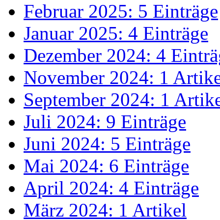
Februar 2025: 5 Einträge
Januar 2025: 4 Einträge
Dezember 2024: 4 Einträ
November 2024: 1 Artike
September 2024: 1 Artik
Juli 2024: 9 Einträge
Juni 2024: 5 Einträge
Mai 2024: 6 Einträge
April 2024: 4 Einträge
März 2024: 1 Artikel