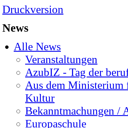
Druckversion
News
Alle News
Veranstaltungen
AzubIZ - Tag der beru
Aus dem Ministerium f
Kultur
Bekanntmachungen / 
Europaschule