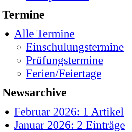
Termine
Alle Termine
Einschulungstermine
Prüfungstermine
Ferien/Feiertage
Newsarchive
Februar 2026: 1 Artikel
Januar 2026: 2 Einträge