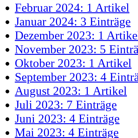
Februar 2024: 1 Artikel
Januar 2024: 3 Einträge
Dezember 2023: 1 Artike
November 2023: 5 Eintr
Oktober 2023: 1 Artikel
September 2023: 4 Eintr
August 2023: 1 Artikel
Juli 2023: 7 Einträge
Juni 2023: 4 Einträge
Mai 2023: 4 Einträge