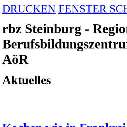
DRUCKEN
FENSTER SC
rbz Steinburg - Regio
Berufsbildungszentru
AöR
Aktuelles