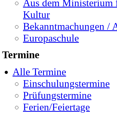
Aus dem Ministerium f
Kultur
Bekanntmachungen / 
Europaschule
Termine
Alle Termine
Einschulungstermine
Prüfungstermine
Ferien/Feiertage