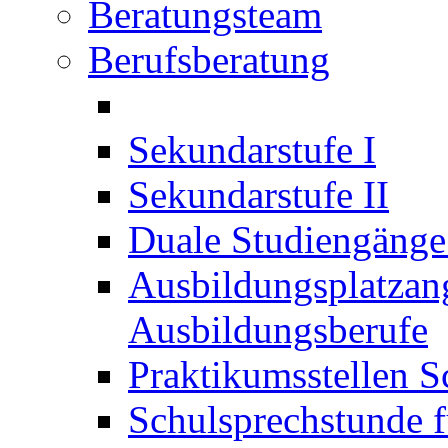
Beratungsteam
Berufsberatung
Sekundarstufe I
Sekundarstufe II
Duale Studiengäng
Ausbildungsplatzan
Ausbildungsberufe
Praktikumsstellen S
Schulsprechstunde f