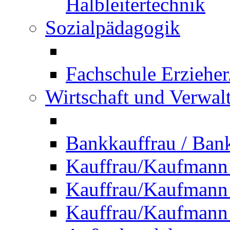
Halbleitertechnik
Sozialpädagogik
Fachschule Erzieher
Wirtschaft und Verwal
Bankkauffrau / Ba
Kauffrau/Kaufmann
Kauffrau/Kaufmann 
Kauffrau/Kaufmann 