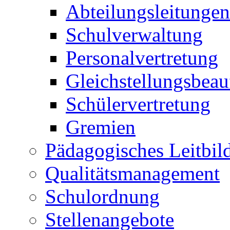
Abteilungsleitungen
Schulverwaltung
Personalvertretung
Gleichstellungsbeau
Schülervertretung
Gremien
Pädagogisches Leitbil
Qualitätsmanagement
Schulordnung
Stellenangebote