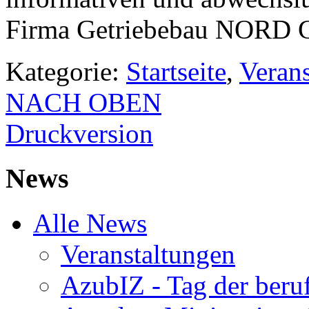
Firma Getriebebau NORD
Kategorie:
Startseite
,
Veran
NACH OBEN
Druckversion
News
Alle News
Veranstaltungen
AzubIZ - Tag der beru