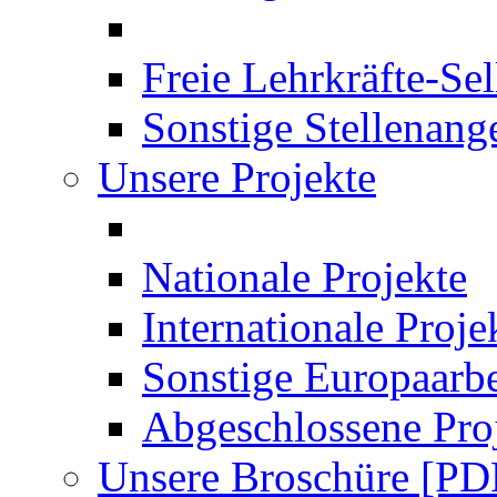
Freie Lehrkräfte-Se
Sonstige Stellenang
Unsere Projekte
Nationale Projekte
Internationale Proje
Sonstige Europaarbe
Abgeschlossene Pro
Unsere Broschüre [PD