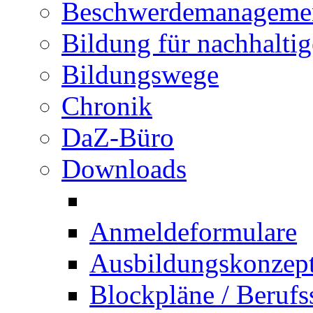
Beschwerdemanageme
Bildung für nachhalti
Bildungswege
Chronik
DaZ-Büro
Downloads
Anmeldeformulare
Ausbildungskonzept 
Blockpläne / Berufs