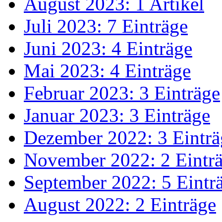
August 2023: 1 Artikel
Juli 2023: 7 Einträge
Juni 2023: 4 Einträge
Mai 2023: 4 Einträge
Februar 2023: 3 Einträge
Januar 2023: 3 Einträge
Dezember 2022: 3 Einträ
November 2022: 2 Eintr
September 2022: 5 Eintr
August 2022: 2 Einträge