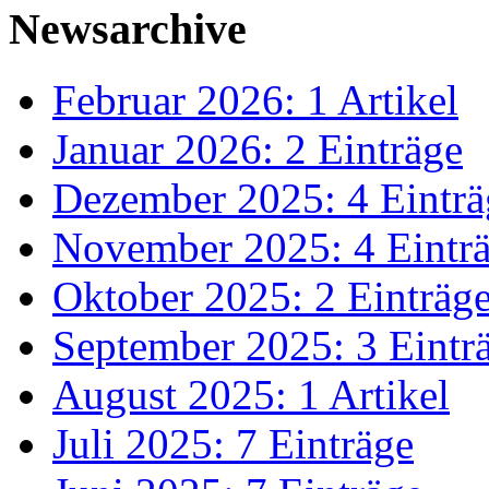
Newsarchive
Februar 2026: 1 Artikel
Januar 2026: 2 Einträge
Dezember 2025: 4 Einträ
November 2025: 4 Eintr
Oktober 2025: 2 Einträg
September 2025: 3 Eintr
August 2025: 1 Artikel
Juli 2025: 7 Einträge