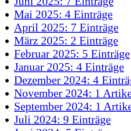
Juni 2025: 7 Einträge
Mai 2025: 4 Einträge
April 2025: 7 Einträge
März 2025: 2 Einträge
Februar 2025: 5 Einträge
Januar 2025: 4 Einträge
Dezember 2024: 4 Einträ
November 2024: 1 Artike
September 2024: 1 Artik
Juli 2024: 9 Einträge