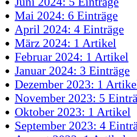
Juni 2024: 5 Einträge
Mai 2024: 6 Einträge
April 2024: 4 Einträge
März 2024: 1 Artikel
Februar 2024: 1 Artikel
Januar 2024: 3 Einträge
Dezember 2023: 1 Artike
November 2023: 5 Eintr
Oktober 2023: 1 Artikel
September 2023: 4 Eintr