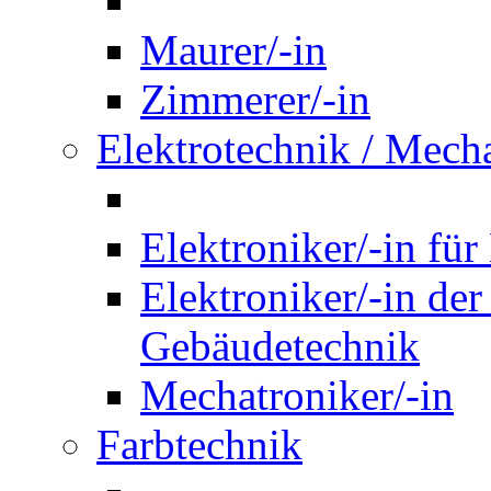
Maurer/-in
Zimmerer/-in
Elektrotechnik / Mech
Elektroniker/-in für
Elektroniker/-in de
Gebäudetechnik
Mechatroniker/-in
Farbtechnik