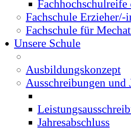
Fachhochschulreife 
Fachschule Erzieher/-
Fachschule für Mechat
Unsere Schule
Ausbildungskonzept
Ausschreibungen und 
Leistungsausschrei
Jahresabschluss