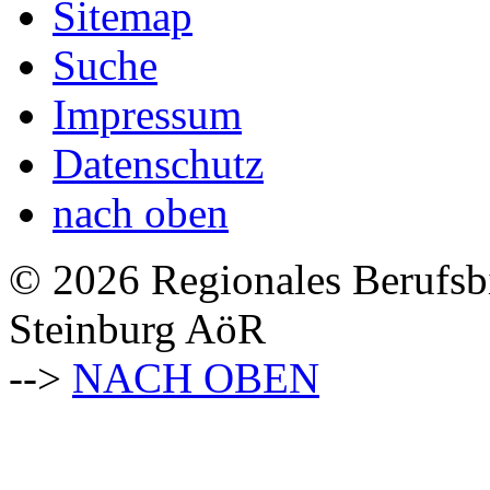
Sitemap
Suche
Impressum
Datenschutz
nach oben
© 2026 Regionales Berufsb
Steinburg AöR
-->
NACH OBEN