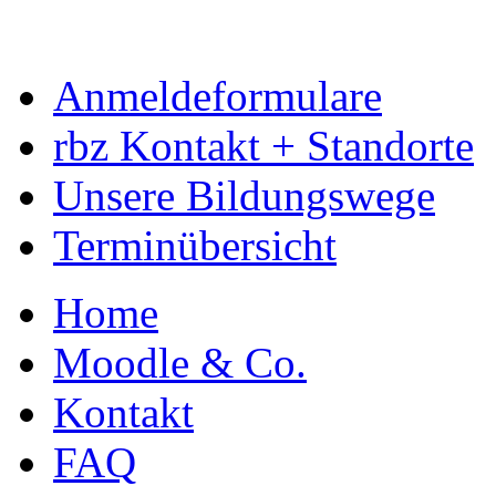
Anmeldeformulare
rbz Kontakt + Standorte
Unsere Bildungswege
Terminübersicht
Home
Moodle & Co.
Kontakt
FAQ