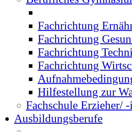
Fachrichtung Ernäh
Fachrichtung Gesun
Fachrichtung Techn
Fachrichtung Wirtsc
Aufnahmebedingung
Hilfestellung zur W
Fachschule Erzieher/ -
Ausbildungsberufe