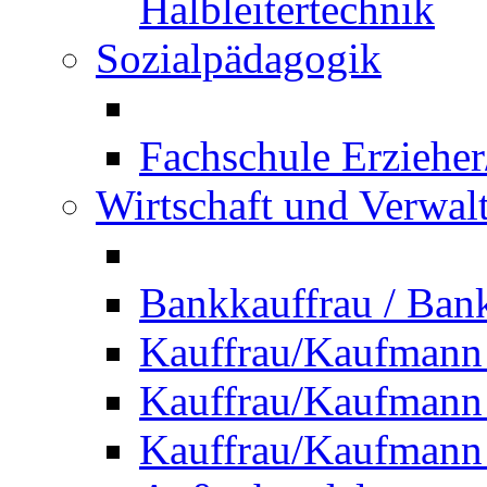
Halbleitertechnik
Sozialpädagogik
Fachschule Erzieher
Wirtschaft und Verwal
Bankkauffrau / Ba
Kauffrau/Kaufmann
Kauffrau/Kaufmann 
Kauffrau/Kaufmann 