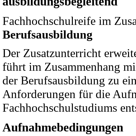
ausbildungsbegleitend
Fachhochschulreife im Zusa
Berufsausbildung
Der Zusatzunterricht erweit
führt im Zusammenhang mit
der Berufsausbildung zu ei
Anforderungen für die Auf
Fachhochschulstudiums ents
Aufnahmebedingungen