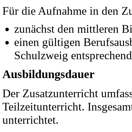
Für die Aufnahme in den Zu
zunächst den mittleren B
einen gültigen Berufsaus
Schulzweig entsprechend
Ausbildungsdauer
Der Zusatzunterricht umfass
Teilzeitunterricht. Insgesa
unterrichtet.