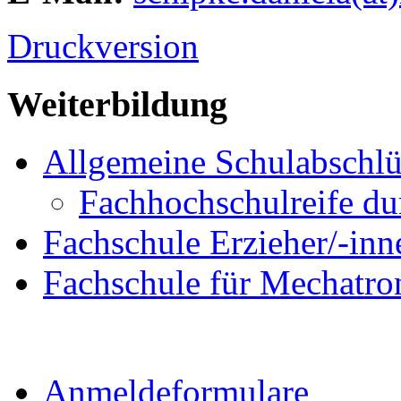
Druckversion
Weiterbildung
Allgemeine Schulabschlü
Fachhochschulreife du
Fachschule Erzieher/-inn
Fachschule für Mechatro
Anmeldeformulare