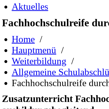
Aktuelles
Fachhochschulreife dur
Home
/
Hauptmenü
/
Weiterbildung
/
Allgemeine Schulabschlü
Fachhochschulreife durch
Zusatzunterricht Fachhoc