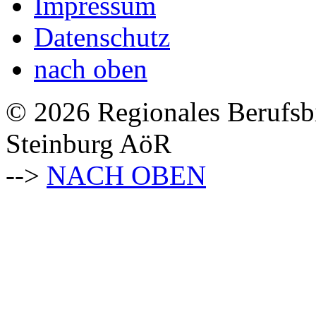
Impressum
Datenschutz
nach oben
© 2026 Regionales Berufsb
Steinburg AöR
-->
NACH OBEN