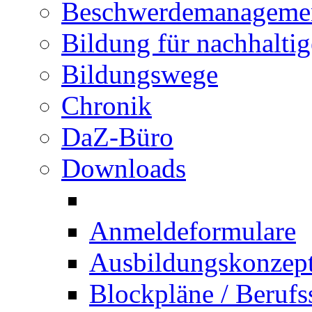
Beschwerdemanageme
Bildung für nachhalti
Bildungswege
Chronik
DaZ-Büro
Downloads
Anmeldeformulare
Ausbildungskonzept 
Blockpläne / Berufs