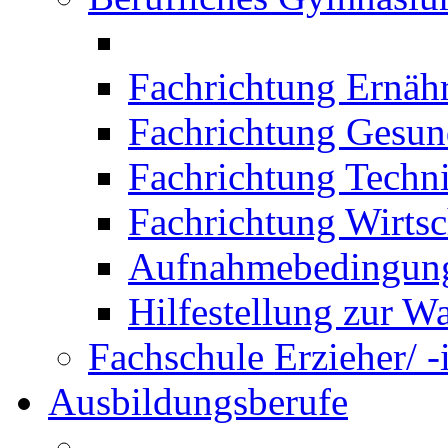
Fachrichtung Ernäh
Fachrichtung Gesun
Fachrichtung Techn
Fachrichtung Wirtsc
Aufnahmebedingung
Hilfestellung zur W
Fachschule Erzieher/ -
Ausbildungsberufe