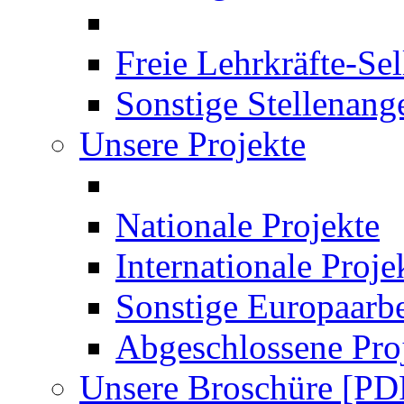
Freie Lehrkräfte-Se
Sonstige Stellenang
Unsere Projekte
Nationale Projekte
Internationale Proje
Sonstige Europaarbe
Abgeschlossene Pro
Unsere Broschüre [PD