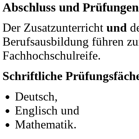
Abschluss und Prüfungen
Der Zusatzunterricht
und
d
Berufsausbildung führen zu
Fachhochschulreife.
Schriftliche Prüfungsfäch
Deutsch,
Englisch und
Mathematik.