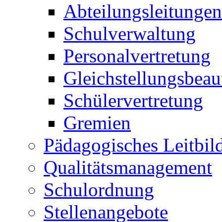
Abteilungsleitungen
Schulverwaltung
Personalvertretung
Gleichstellungsbeau
Schülervertretung
Gremien
Pädagogisches Leitbil
Qualitätsmanagement
Schulordnung
Stellenangebote