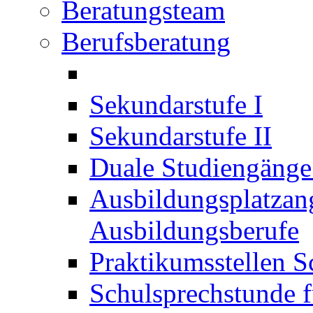
Beratungsteam
Berufsberatung
Sekundarstufe I
Sekundarstufe II
Duale Studiengäng
Ausbildungsplatzan
Ausbildungsberufe
Praktikumsstellen S
Schulsprechstunde f