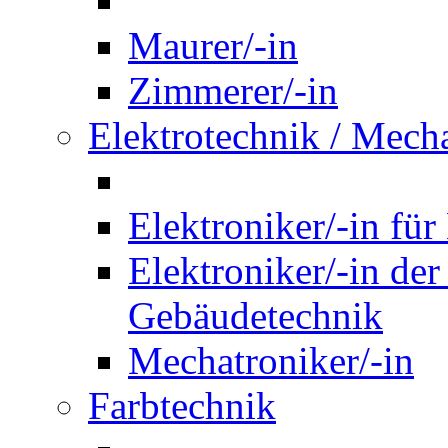
Maurer/-in
Zimmerer/-in
Elektrotechnik / Mech
Elektroniker/-in für
Elektroniker/-in de
Gebäudetechnik
Mechatroniker/-in
Farbtechnik