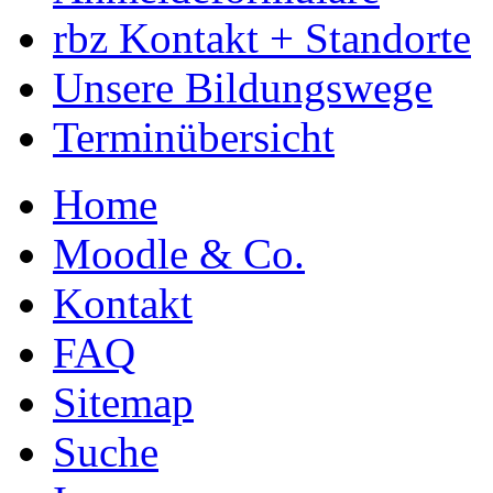
rbz Kontakt + Standorte
Unsere Bildungswege
Terminübersicht
Home
Moodle & Co.
Kontakt
FAQ
Sitemap
Suche