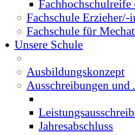
Fachhochschulreife 
Fachschule Erzieher/-
Fachschule für Mechat
Unsere Schule
Ausbildungskonzept
Ausschreibungen und 
Leistungsausschrei
Jahresabschluss