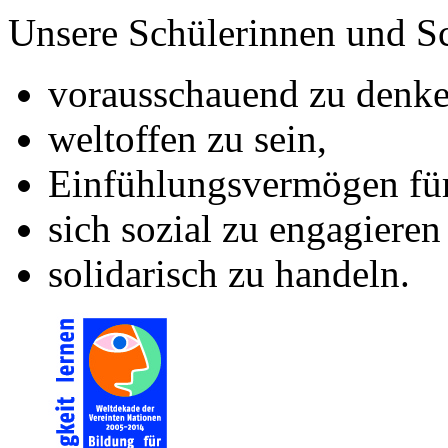
Unsere Schülerinnen und Sc
vorausschauend zu denke
weltoffen zu sein,
Einfühlungsvermögen für
sich sozial zu engagieren
solidarisch zu handeln.