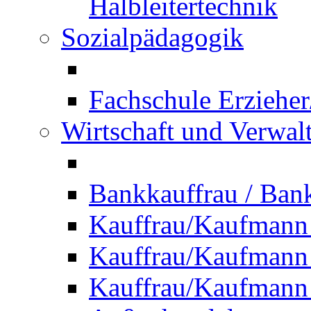
Halbleitertechnik
Sozialpädagogik
Fachschule Erzieher
Wirtschaft und Verwal
Bankkauffrau / Ba
Kauffrau/Kaufmann
Kauffrau/Kaufmann 
Kauffrau/Kaufmann 