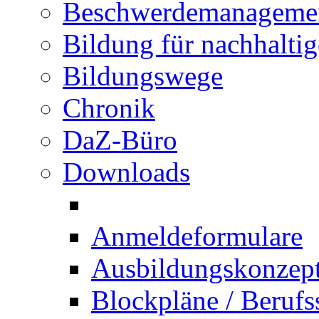
Beschwerdemanageme
Bildung für nachhalti
Bildungswege
Chronik
DaZ-Büro
Downloads
Anmeldeformulare
Ausbildungskonzept 
Blockpläne / Berufs