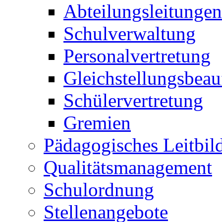
Abteilungsleitungen
Schulverwaltung
Personalvertretung
Gleichstellungsbeau
Schülervertretung
Gremien
Pädagogisches Leitbil
Qualitätsmanagement
Schulordnung
Stellenangebote