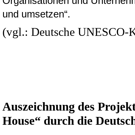
Organisationen und Unternehm
und umsetzen“.
(vgl.: Deutsche UNESCO-
Auszeichnung des Projekt
House“ durch die Deut