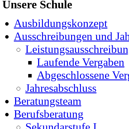
Unsere Schule
Ausbildungskonzept
Ausschreibungen und Jah
Leistungsausschreibu
Laufende Vergaben
Abgeschlossene Ver
Jahresabschluss
Beratungsteam
Berufsberatung
Sekundarstufe I