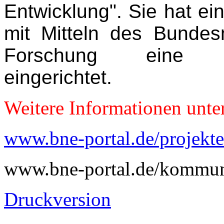
Entwicklung". Sie hat ei
mit Mitteln des Bundes
Forschung eine Deka
eingerichtet.
Weitere Informationen unte
www.bne-portal.de/projekte
www.bne-portal.de/kommu
Druckversion