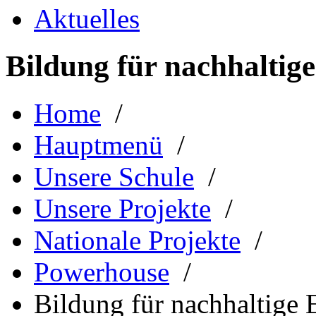
Aktuelles
Bildung für nachhaltig
Home
/
Hauptmenü
/
Unsere Schule
/
Unsere Projekte
/
Nationale Projekte
/
Powerhouse
/
Bildung für nachhaltige