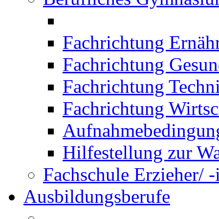
Fachrichtung Ernäh
Fachrichtung Gesun
Fachrichtung Techn
Fachrichtung Wirtsc
Aufnahmebedingung
Hilfestellung zur W
Fachschule Erzieher/ -
Ausbildungsberufe