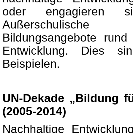
oder engagieren s
Außerschulische
Bildungsangebote run
Entwicklung. Dies si
Beispielen.
UN-Dekade „Bildung fü
(2005-2014)
Nachhaltige Entwicklung