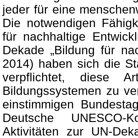
jeder für eine menschenw
Die notwendigen Fähigke
für nachhaltige Entwic
Dekade „Bildung für nac
2014) haben sich die St
verpflichtet, diese 
Bildungssystemen zu ve
einstimmigen Bundestag
Deutsche UNESCO-Ko
Aktivitäten zur UN-Dek