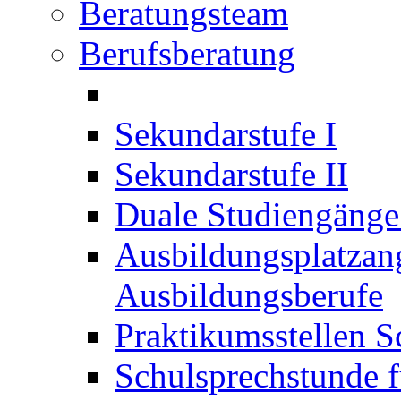
Beratungsteam
Berufsberatung
Sekundarstufe I
Sekundarstufe II
Duale Studiengäng
Ausbildungsplatzan
Ausbildungsberufe
Praktikumsstellen S
Schulsprechstunde f