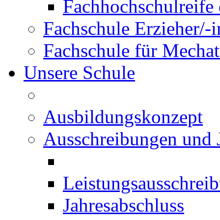
Fachhochschulreife 
Fachschule Erzieher/-
Fachschule für Mechat
Unsere Schule
Ausbildungskonzept
Ausschreibungen und 
Leistungsausschrei
Jahresabschluss