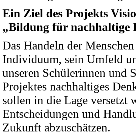
Ein Ziel des Projekts Vis
„Bildung für nachhaltige
Das Handeln der Menschen 
Individuum, sein Umfeld un
unseren Schülerinnen und 
Projektes nachhaltiges Den
sollen in die Lage versetzt 
Entscheidungen und Handlu
Zukunft abzuschätzen.