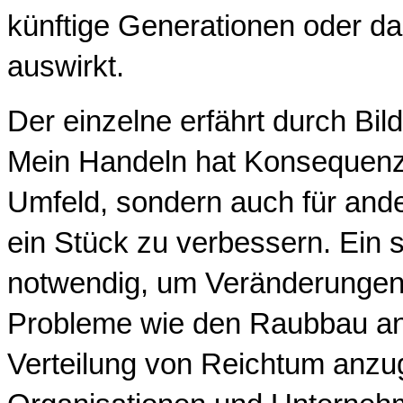
künftige Generationen oder d
auswirkt.
Der einzelne erfährt durch Bil
Mein Handeln hat Konsequenze
Umfeld, sondern auch für ande
ein Stück zu verbessern. Ein 
notwendig, um Veränderungen
Probleme wie den Raubbau an 
Verteilung von Reichtum anzu