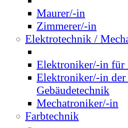
Maurer/-in
Zimmerer/-in
Elektrotechnik / Mech
Elektroniker/-in für
Elektroniker/-in de
Gebäudetechnik
Mechatroniker/-in
Farbtechnik