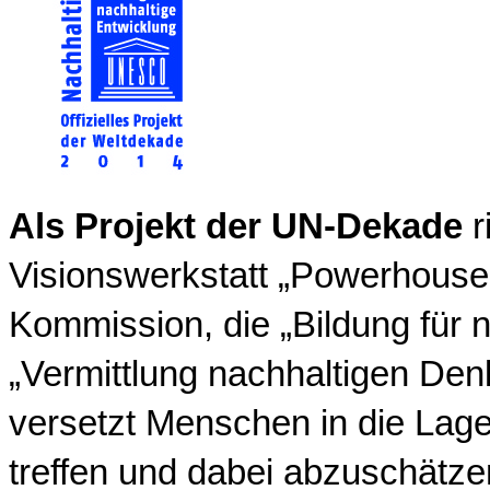
Als Projekt der UN-Dekade
r
Visionswerkstatt „Powerhous
Kommission, die „Bildung für n
„Vermittlung nachhaltigen Den
versetzt Menschen in die Lage
treffen und dabei abzuschätze