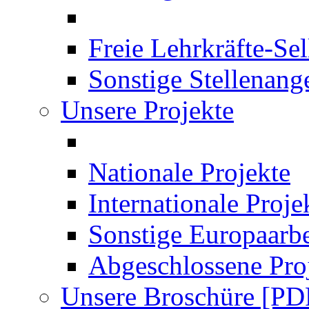
Freie Lehrkräfte-Se
Sonstige Stellenang
Unsere Projekte
Nationale Projekte
Internationale Proje
Sonstige Europaarbe
Abgeschlossene Pro
Unsere Broschüre [PD