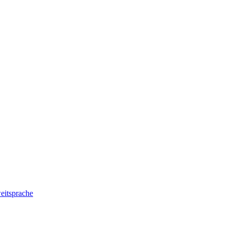
eitsprache