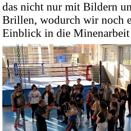
das nicht nur mit Bildern 
Brillen, wodurch wir noch 
Einblick in die Minenarbei