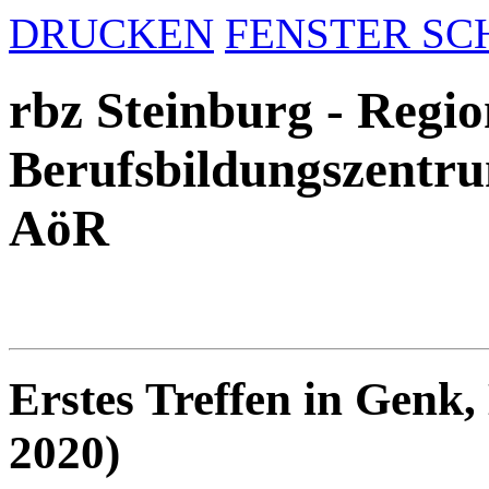
DRUCKEN
FENSTER SC
rbz Steinburg - Regio
Berufsbildungszentru
AöR
Erstes Treffen in Genk, 
2020)