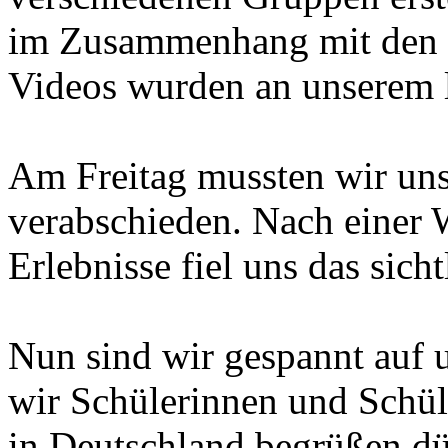
im Zusammenhang mit den 
Videos wurden an unserem l
Am Freitag mussten wir un
verabschieden. Nach einer
Erlebnisse fiel uns das sich
Nun sind wir gespannt auf u
wir Schülerinnen und Schüle
in Deutschland begrüßen dü