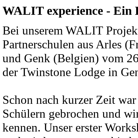
WALIT experience - Ein 
Bei unserem WALIT Projekt-
Partnerschulen aus Arles (F
und Genk (Belgien) vom 26
der Twinstone Lodge in Gen
Schon nach kurzer Zeit war
Schülern gebrochen und wir 
kennen. Unser erster Worksh