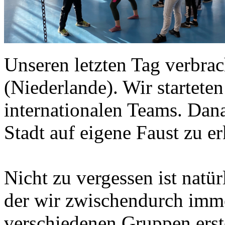
Unseren letzten Tag verbrac
(Niederlande). Wir starteten
internationalen Teams. Dana
Stadt auf eigene Faust zu e
Nicht zu vergessen ist natür
der wir zwischendurch imme
verschiedenen Gruppen erst