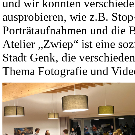
und wir konnten verschied
ausprobieren, wie z.B. Sto
Porträtaufnahmen und die B
Atelier „Zwiep“ ist eine soz
Stadt Genk, die verschiede
Thema Fotografie und Video