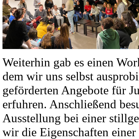
Weiterhin gab es einen Wo
dem wir uns selbst ausprobi
geförderten Angebote für J
erfuhren. Anschließend bes
Ausstellung bei einer still
wir die Eigenschaften einer