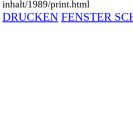
inhalt/1989/print.html
DRUCKEN
FENSTER SC