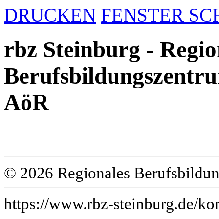
DRUCKEN
FENSTER SC
rbz Steinburg - Regio
Berufsbildungszentru
AöR
© 2026 Regionales Berufsbildun
https://www.rbz-steinburg.de/kon