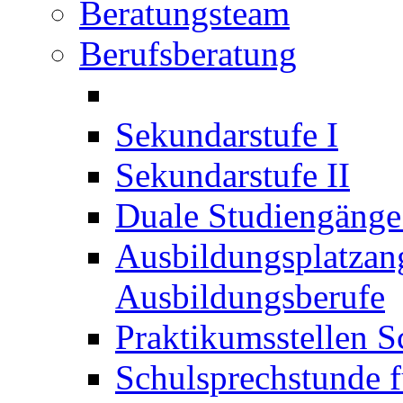
Beratungsteam
Berufsberatung
Sekundarstufe I
Sekundarstufe II
Duale Studiengäng
Ausbildungsplatzan
Ausbildungsberufe
Praktikumsstellen S
Schulsprechstunde f