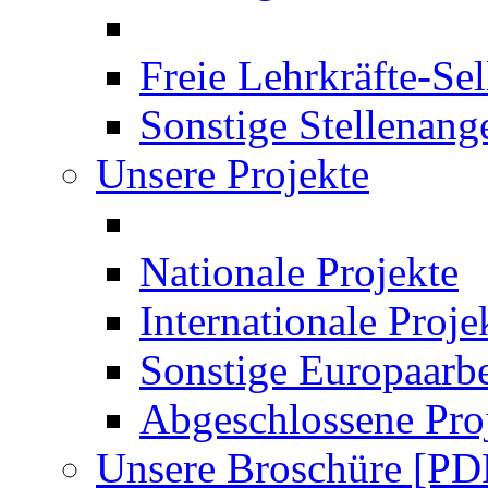
Freie Lehrkräfte-Se
Sonstige Stellenang
Unsere Projekte
Nationale Projekte
Internationale Proje
Sonstige Europaarbe
Abgeschlossene Pro
Unsere Broschüre [PD