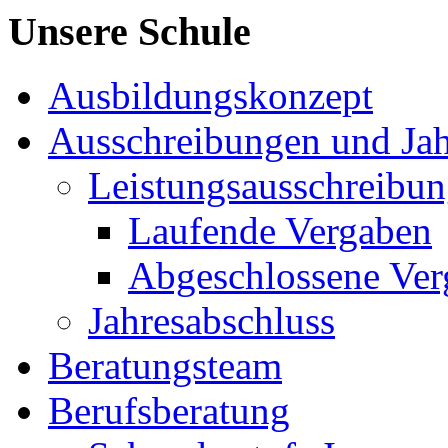
Unsere Schule
Ausbildungskonzept
Ausschreibungen und Jah
Leistungsausschreibu
Laufende Vergaben
Abgeschlossene Ver
Jahresabschluss
Beratungsteam
Berufsberatung