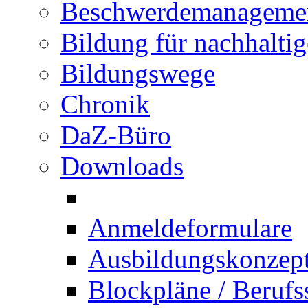
Beschwerdemanageme
Bildung für nachhalti
Bildungswege
Chronik
DaZ-Büro
Downloads
Anmeldeformulare
Ausbildungskonzept 
Blockpläne / Berufs