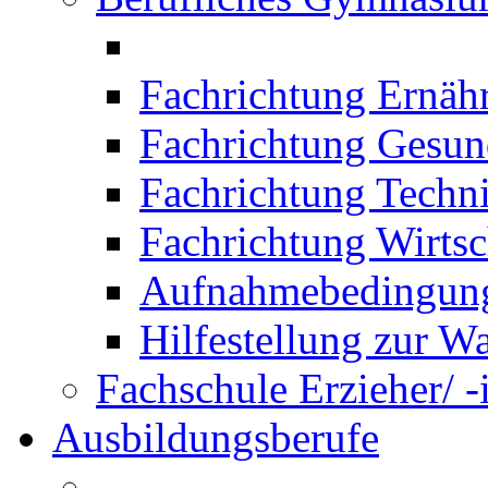
Fachrichtung Ernäh
Fachrichtung Gesun
Fachrichtung Techn
Fachrichtung Wirtsc
Aufnahmebedingung
Hilfestellung zur W
Fachschule Erzieher/ -
Ausbildungsberufe