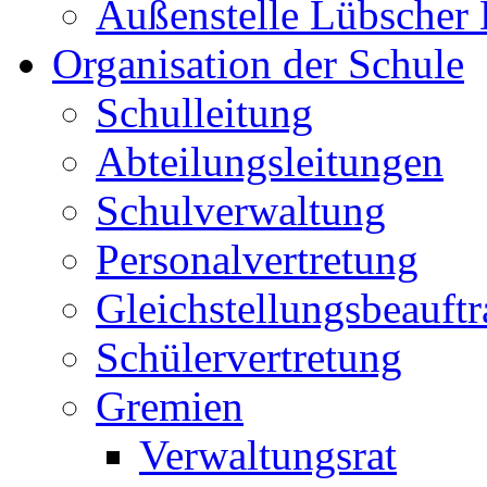
Außenstelle Lübscher
Organisation der Schule
Schulleitung
Abteilungsleitungen
Schulverwaltung
Personalvertretung
Gleichstellungsbeauftr
Schülervertretung
Gremien
Verwaltungsrat