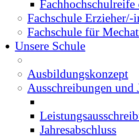
Fachhochschulreife 
Fachschule Erzieher/-
Fachschule für Mechat
Unsere Schule
Ausbildungskonzept
Ausschreibungen und 
Leistungsausschrei
Jahresabschluss