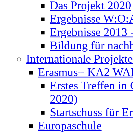
Das Projekt 2020
Ergebnisse W:O:
Ergebnisse 2013 
Bildung für nach
Internationale Projekte
Erasmus+ KA2 WA
Erstes Treffen in
2020)
Startschuss für
Europaschule