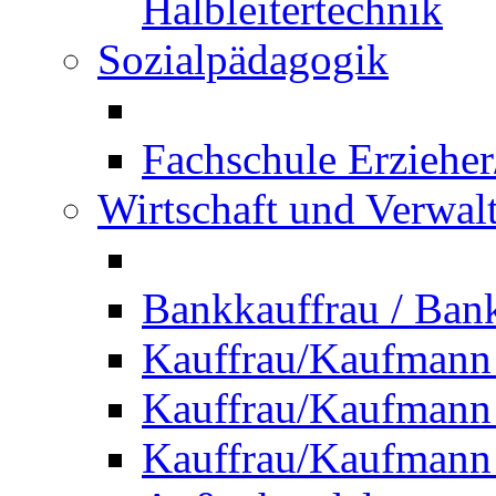
Halbleitertechnik
Sozialpädagogik
Fachschule Erzieher
Wirtschaft und Verwal
Bankkauffrau / Ba
Kauffrau/Kaufmann
Kauffrau/Kaufmann 
Kauffrau/Kaufmann 