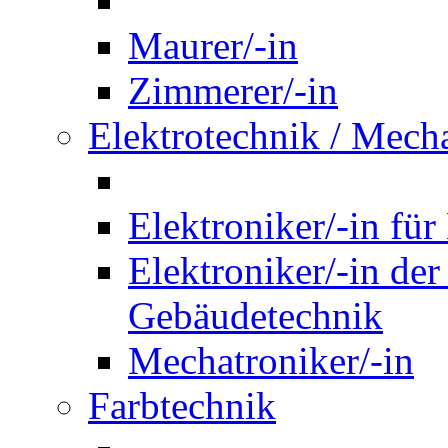
Maurer/-in
Zimmerer/-in
Elektrotechnik / Mech
Elektroniker/-in für
Elektroniker/-in de
Gebäudetechnik
Mechatroniker/-in
Farbtechnik