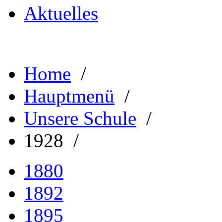
Aktuelles
Home
/
Hauptmenü
/
Unsere Schule
/
1928 /
1880
1892
1895