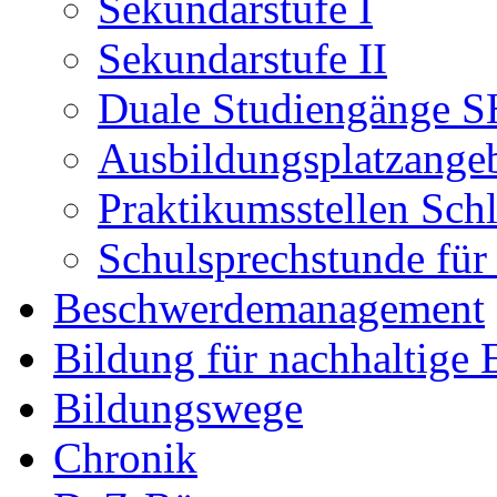
Sekundarstufe I
Sekundarstufe II
Duale Studiengänge S
Ausbildungsplatzange
Praktikumsstellen Sch
Schulsprechstunde für
Beschwerdemanagement
Bildung für nachhaltige
Bildungswege
Chronik