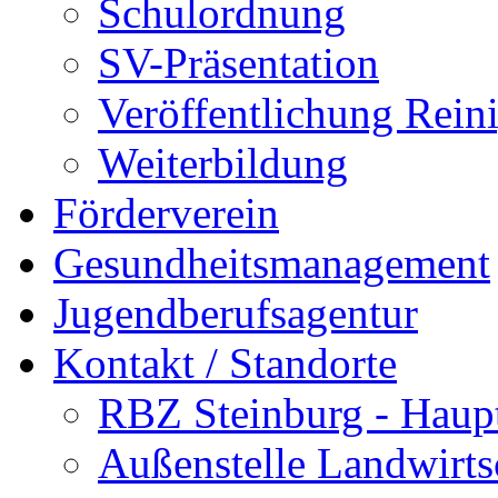
Schulordnung
SV-Präsentation
Veröffentlichung Rein
Weiterbildung
Förderverein
Gesundheitsmanagement
Jugendberufsagentur
Kontakt / Standorte
RBZ Steinburg - Haupt
Außenstelle Landwirts