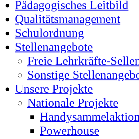
Pädagogisches Leitbild
Qualitätsmanagement
Schulordnung
Stellenangebote
Freie Lehrkräfte-Sell
Sonstige Stellenangeb
Unsere Projekte
Nationale Projekte
Handysammelaktio
Powerhouse