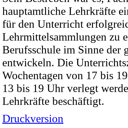
hauptamtliche Lehrkräfte ei
für den Unterricht erfolgrei
Lehrmittelsammlungen zu er
Berufsschule im Sinne der 
entwickeln. Die Unterrichts
Wochentagen von 17 bis 19
13 bis 19 Uhr verlegt werde
Lehrkräfte beschäftigt.
Druckversion