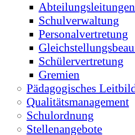
Abteilungsleitungen
Schulverwaltung
Personalvertretung
Gleichstellungsbeau
Schülervertretung
Gremien
Pädagogisches Leitbil
Qualitätsmanagement
Schulordnung
Stellenangebote