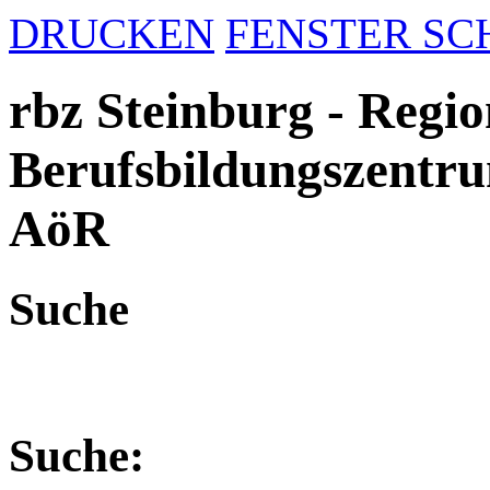
DRUCKEN
FENSTER SC
rbz Steinburg - Regio
Berufsbildungszentru
AöR
Suche
Suche: