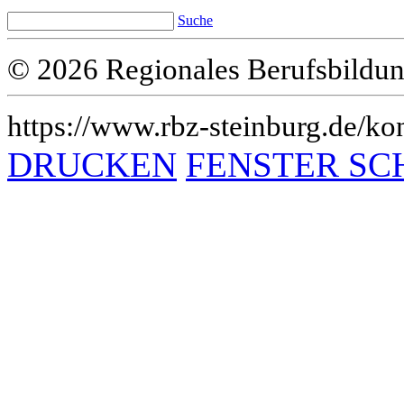
Suche
© 2026 Regionales Berufsbildun
https://www.rbz-steinburg.de/kon
DRUCKEN
FENSTER SC