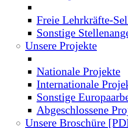
Freie Lehrkräfte-Se
Sonstige Stellenang
Unsere Projekte
Nationale Projekte
Internationale Proje
Sonstige Europaarbe
Abgeschlossene Pro
Unsere Broschüre [PD