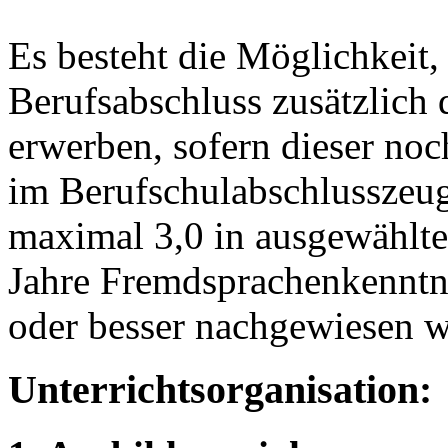
Es besteht die Möglichkeit,
Berufsabschluss zusätzlich
erwerben, sofern dieser noc
im Berufschulabschlusszeug
maximal 3,0 in ausgewählte
Jahre Fremdsprachenkenntni
oder besser nachgewiesen w
Unterrichtsorganisation: