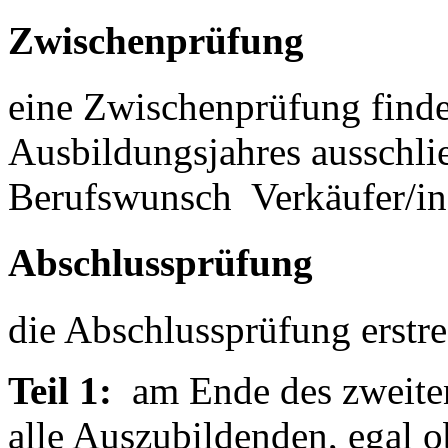
Zwischenprüfung
eine Zwischenprüfung finde
Ausbildungsjahres ausschli
Berufswunsch Verkäufer/in 
Abschlussprüfung
die Abschlussprüfung erstre
Teil 1:
am Ende des zweiten
alle Auszubildenden, egal o