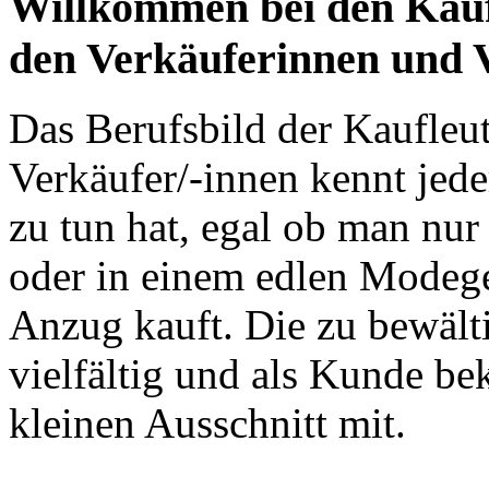
Willkommen bei den Kauf
den Verkäuferinnen und 
Das Berufsbild der Kaufleu
Verkäufer/-innen kennt jede
zu tun hat, egal ob man nu
oder in einem edlen Modeg
Anzug kauft. Die zu bewält
vielfältig und als Kunde b
kleinen Ausschnitt mit.