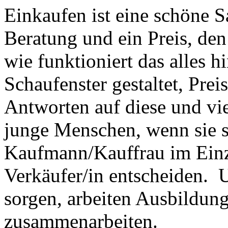
Einkaufen ist eine schöne Sa
Beratung und ein Preis, den
wie funktioniert das alles 
Schaufenster gestaltet, Pre
Antworten auf diese und vie
junge Menschen, wenn sie s
Kaufmann/Kauffrau im Einz
Verkäufer/in entscheiden. 
sorgen, arbeiten Ausbildun
zusammenarbeiten.