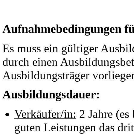
Aufnahmebedingungen für
Es muss ein gültiger Ausbi
durch einen Ausbildungsbet
Ausbildungsträger vorliege
Ausbildungsdauer:
Verkäufer/in:
2 Jahre (es 
guten Leistungen das dri