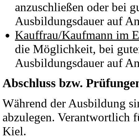
anzuschließen oder bei g
Ausbildungsdauer auf An
Kauffrau/Kaufmann im E
die Möglichkeit, bei gut
Ausbildungsdauer auf An
Abschluss bzw. Prüfunge
Während der Ausbildung si
abzulegen. Verantwortlich f
Kiel.