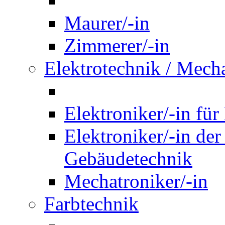
Maurer/-in
Zimmerer/-in
Elektrotechnik / Mech
Elektroniker/-in für
Elektroniker/-in de
Gebäudetechnik
Mechatroniker/-in
Farbtechnik