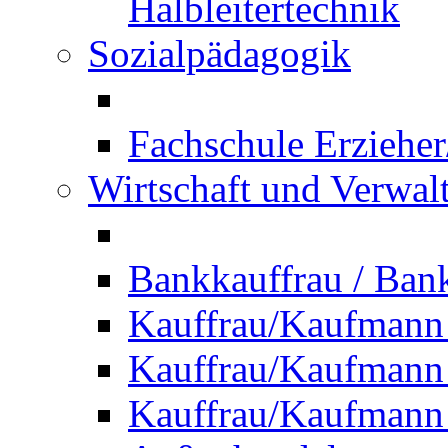
Halbleitertechnik
Sozialpädagogik
Fachschule Erzieher
Wirtschaft und Verwal
Bankkauffrau / Ba
Kauffrau/Kaufmann
Kauffrau/Kaufmann 
Kauffrau/Kaufmann 