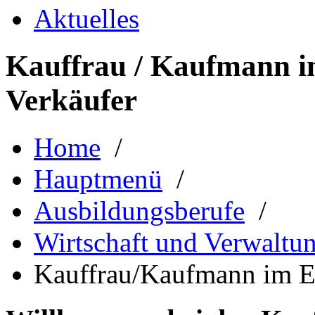
Aktuelles
Kauffrau / Kaufmann i
Verkäufer
Home
/
Hauptmenü
/
Ausbildungsberufe
/
Wirtschaft und Verwaltu
Kauffrau/Kaufmann im Ei