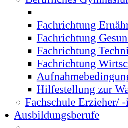
Fachrichtung Ernäh
Fachrichtung Gesun
Fachrichtung Techn
Fachrichtung Wirtsc
Aufnahmebedingung
Hilfestellung zur W
Fachschule Erzieher/ -
Ausbildungsberufe