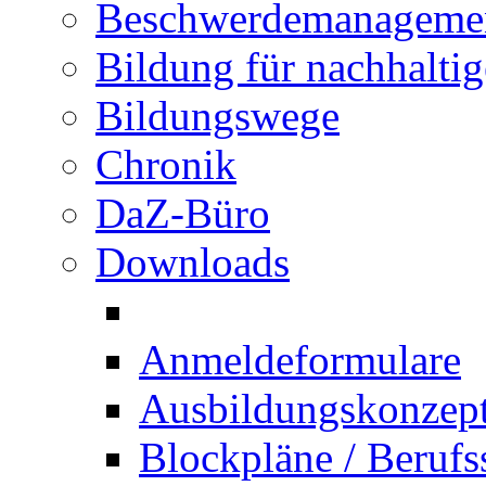
Beschwerdemanageme
Bildung für nachhalti
Bildungswege
Chronik
DaZ-Büro
Downloads
Anmeldeformulare
Ausbildungskonzept 
Blockpläne / Berufs