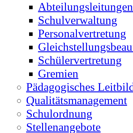
Abteilungsleitungen
Schulverwaltung
Personalvertretung
Gleichstellungsbeau
Schülervertretung
Gremien
Pädagogisches Leitbil
Qualitätsmanagement
Schulordnung
Stellenangebote