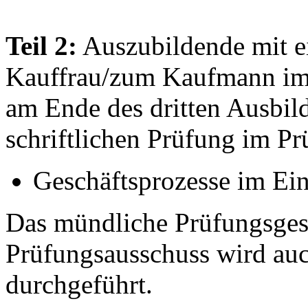
Teil 2:
Auszubildende mit e
Kauffrau/zum Kaufmann im 
am Ende des dritten Ausbild
schriftlichen Prüfung im P
Geschäftsprozesse im Ei
Das mündliche Prüfungsges
Prüfungsausschuss wird auc
durchgeführt.