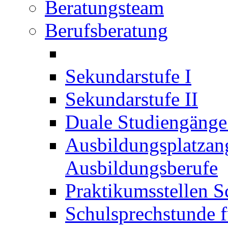
Beratungsteam
Berufsberatung
Sekundarstufe I
Sekundarstufe II
Duale Studiengäng
Ausbildungsplatzan
Ausbildungsberufe
Praktikumsstellen S
Schulsprechstunde f