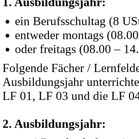
1. Ausbildungsjahr:
ein Berufsschultag (8 USt
entweder montags (08.00
oder freitags (08.00 – 14
Folgende Fächer / Lernfeld
Ausbildungsjahr unterrichte
LF 01, LF 03 und die LF 04 
2. Ausbildungsjahr: