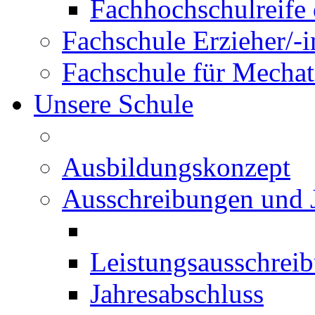
Fachhochschulreife 
Fachschule Erzieher/-
Fachschule für Mechat
Unsere Schule
Ausbildungskonzept
Ausschreibungen und 
Leistungsausschrei
Jahresabschluss