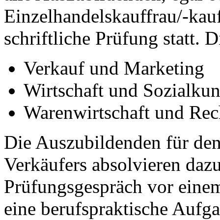
Einzelhandelskauffrau/-kau
schriftliche Prüfung statt. 
Verkauf und Marketing
Wirtschaft und Sozialku
Warenwirtschaft und Re
Die Auszubildenden für den
Verkäufers absolvieren daz
Prüfungsgespräch vor eine
eine berufspraktische Aufga