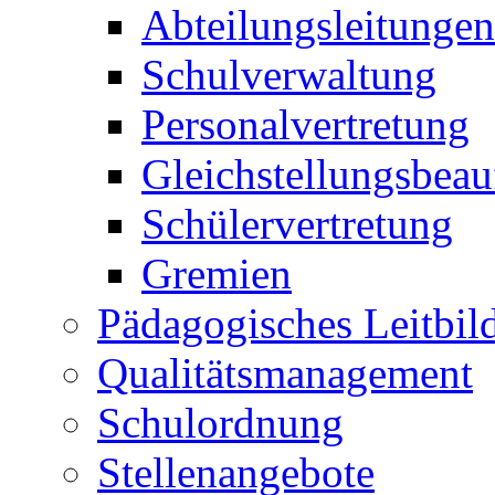
Abteilungsleitungen
Schulverwaltung
Personalvertretung
Gleichstellungsbeau
Schülervertretung
Gremien
Pädagogisches Leitbil
Qualitätsmanagement
Schulordnung
Stellenangebote