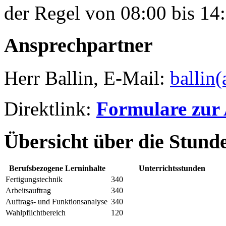
der Regel von 08:00 bis 14:
Ansprechpartner
Herr Ballin, E-Mail:
ballin(
Direktlink:
Formulare zur
Übersicht über die Stund
Berufsbezogene Lerninhalte
Unterrichtsstunden
Fertigungstechnik
340
Arbeitsauftrag
340
Auftrags- und Funktionsanalyse
340
Wahlpflichtbereich
120