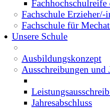
Fachhochschulreife 
Fachschule Erzieher/-
Fachschule für Mechat
Unsere Schule
Ausbildungskonzept
Ausschreibungen und 
Leistungsausschrei
Jahresabschluss