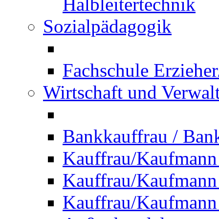
Halbleitertechnik
Sozialpädagogik
Fachschule Erzieher
Wirtschaft und Verwal
Bankkauffrau / Ba
Kauffrau/Kaufmann
Kauffrau/Kaufmann 
Kauffrau/Kaufmann 