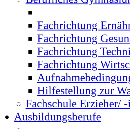
Fachrichtung Ernäh
Fachrichtung Gesun
Fachrichtung Techn
Fachrichtung Wirtsc
Aufnahmebedingung
Hilfestellung zur W
Fachschule Erzieher/ -
Ausbildungsberufe