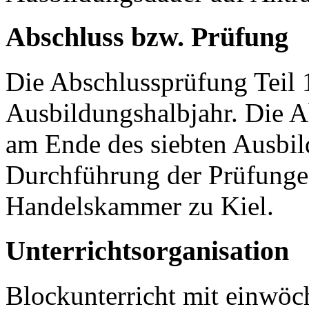
Abschluss bzw. Prüfung
Die Abschlussprüfung Teil 1
Ausbildungshalbjahr. Die Ab
am Ende des siebten Ausbil
Durchführung der Prüfungen
Handelskammer zu Kiel.
Unterrichtsorganisation
Blockunterricht mit einwöc