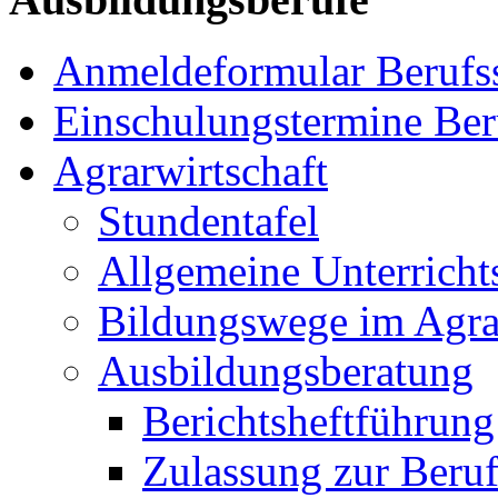
Anmeldeformular Berufs
Einschulungstermine Ber
Agrarwirtschaft
Stundentafel
Allgemeine Unterricht
Bildungswege im Agra
Ausbildungsberatung
Berichtsheftführung
Zulassung zur Beru