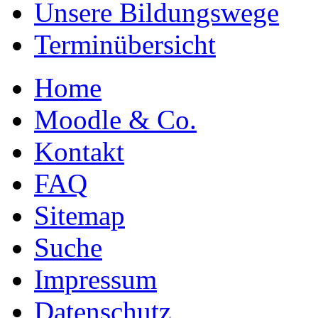
Unsere Bildungswege
Terminübersicht
Home
Moodle & Co.
Kontakt
FAQ
Sitemap
Suche
Impressum
Datenschutz