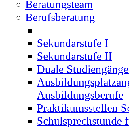
Beratungsteam
Berufsberatung
Sekundarstufe I
Sekundarstufe II
Duale Studiengäng
Ausbildungsplatzan
Ausbildungsberufe
Praktikumsstellen S
Schulsprechstunde f