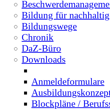
Beschwerdemanageme
Bildung für nachhalti
Bildungswege
Chronik
DaZ-Büro
Downloads
Anmeldeformulare
Ausbildungskonzept 
Blockpläne / Berufs