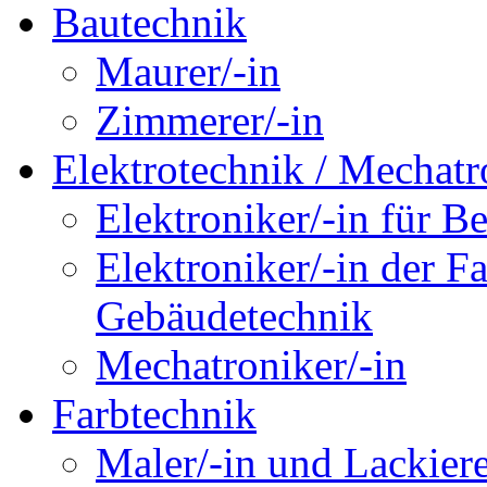
Bautechnik
Maurer/-in
Zimmerer/-in
Elektrotechnik / Mechatr
Elektroniker/-in für B
Elektroniker/-in der F
Gebäudetechnik
Mechatroniker/-in
Farbtechnik
Maler/-in und Lackiere