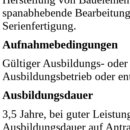
spanabhebende Bearbeitungs
Serienfertigung.
Aufnahmebedingungen
Gültiger Ausbildungs- ode
Ausbildungsbetrieb oder en
Ausbildungsdauer
3,5 Jahre, bei guter Leistun
Ausbildungsdauer auf Antra