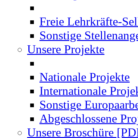
Freie Lehrkräfte-Se
Sonstige Stellenang
Unsere Projekte
Nationale Projekte
Internationale Proje
Sonstige Europaarbe
Abgeschlossene Pro
Unsere Broschüre [PD