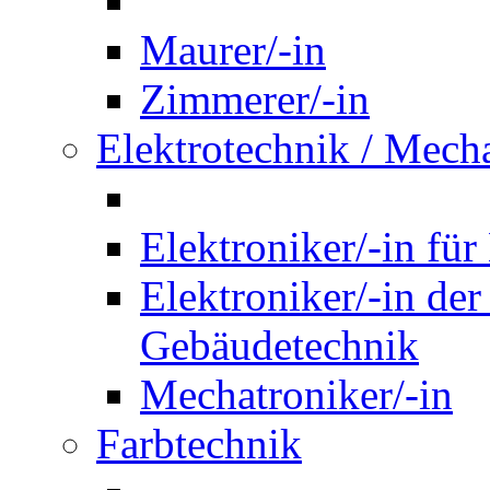
Maurer/-in
Zimmerer/-in
Elektrotechnik / Mech
Elektroniker/-in für
Elektroniker/-in de
Gebäudetechnik
Mechatroniker/-in
Farbtechnik