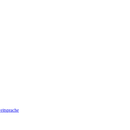
eitsprache