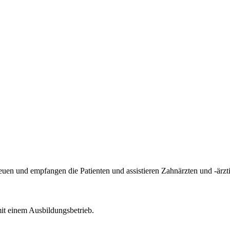
treuen und empfangen die Patienten und assistieren Zahnärzten und -ä
mit einem Ausbildungsbetrieb.