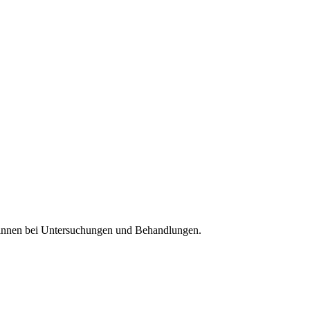
rztinnen bei Untersuchungen und Behandlungen.