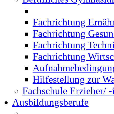
Fachrichtung Ernäh
Fachrichtung Gesun
Fachrichtung Techn
Fachrichtung Wirtsc
Aufnahmebedingung
Hilfestellung zur W
Fachschule Erzieher/ -
Ausbildungsberufe