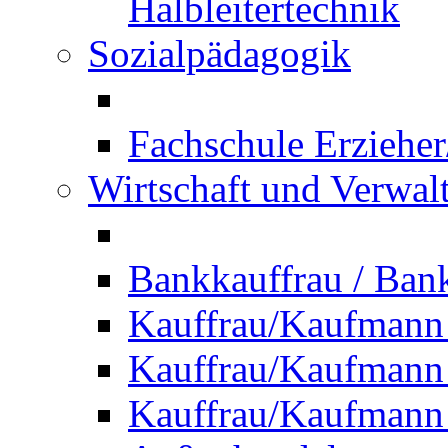
Halbleitertechnik
Sozialpädagogik
Fachschule Erzieher
Wirtschaft und Verwal
Bankkauffrau / Ba
Kauffrau/Kaufmann
Kauffrau/Kaufmann 
Kauffrau/Kaufmann 