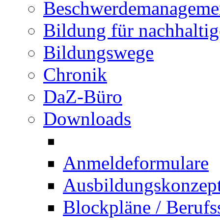
Beschwerdemanageme
Bildung für nachhalti
Bildungswege
Chronik
DaZ-Büro
Downloads
Anmeldeformulare
Ausbildungskonzept 
Blockpläne / Berufs