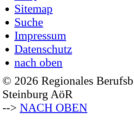
Sitemap
Suche
Impressum
Datenschutz
nach oben
© 2026 Regionales Berufsb
Steinburg AöR
-->
NACH OBEN