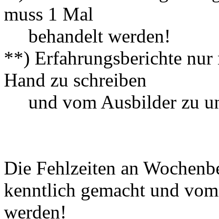
muss 1 Mal
behandelt werden!
**) Erfahrungsberichte nur 
Hand zu schreiben
und vom Ausbilder zu unt
Die Fehlzeiten an Wochenbe
kenntlich gemacht und vom 
werden!