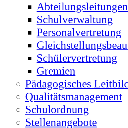
Abteilungsleitungen
Schulverwaltung
Personalvertretung
Gleichstellungsbeau
Schülervertretung
Gremien
Pädagogisches Leitbil
Qualitätsmanagement
Schulordnung
Stellenangebote