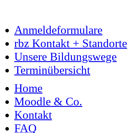
Anmeldeformulare
rbz Kontakt + Standorte
Unsere Bildungswege
Terminübersicht
Home
Moodle & Co.
Kontakt
FAQ