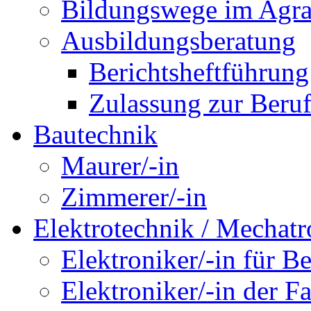
Bildungswege im Agra
Ausbildungsberatung
Berichtsheftführung
Zulassung zur Beru
Bautechnik
Maurer/-in
Zimmerer/-in
Elektrotechnik / Mechatr
Elektroniker/-in für B
Elektroniker/-in der F