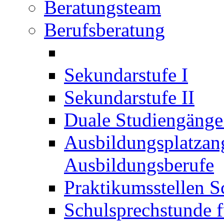
Beratungsteam
Berufsberatung
Sekundarstufe I
Sekundarstufe II
Duale Studiengäng
Ausbildungsplatzan
Ausbildungsberufe
Praktikumsstellen S
Schulsprechstunde f