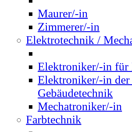
Maurer/-in
Zimmerer/-in
Elektrotechnik / Mech
Elektroniker/-in für
Elektroniker/-in de
Gebäudetechnik
Mechatroniker/-in
Farbtechnik