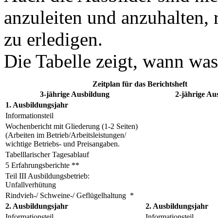
anzuleiten und anzuhalten, r
zu erledigen.
Die Tabelle zeigt, wann was 
Zeitplan für das Berichtsheft
3-jährige Ausbildung
2-jährige Au
1. Ausbildungsjahr
Informationsteil
Wochenbericht mit Gliederung (1-2 Seiten)
(Arbeiten im Betrieb/Arbeitsleistungen/
wichtige Betriebs- und Preisangaben.
Tabelllarischer Tagesablauf
5 Erfahrungsberichte **
Teil III Ausbildungsbetrieb:
Unfallverhütung
Rindvieh-/ Schweine-/ Geflügelhaltung *
2. Ausbildungsjahr
2. Ausbildungsjahr
Informationsteil
Informationsteil