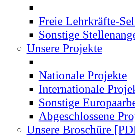
Freie Lehrkräfte-Se
Sonstige Stellenang
Unsere Projekte
Nationale Projekte
Internationale Proje
Sonstige Europaarbe
Abgeschlossene Pro
Unsere Broschüre [PD