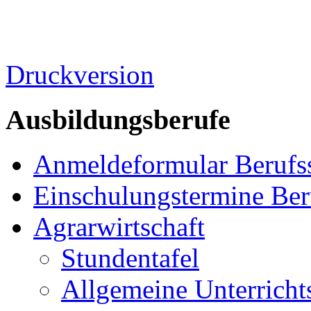
Druckversion
Ausbildungsberufe
Anmeldeformular Berufs
Einschulungstermine Ber
Agrarwirtschaft
Stundentafel
Allgemeine Unterricht