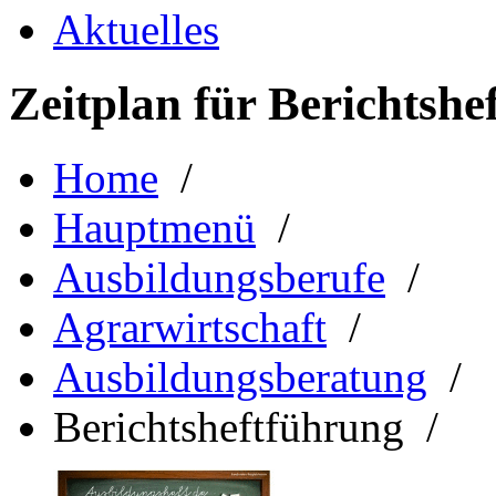
Aktuelles
Zeitplan für Berichtshe
Home
/
Hauptmenü
/
Ausbildungsberufe
/
Agrarwirtschaft
/
Ausbildungsberatung
/
Berichtsheftführung /