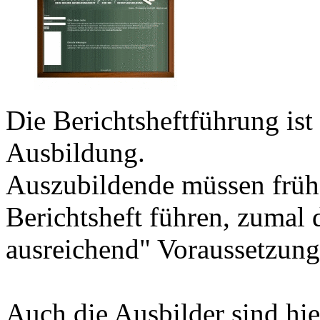
Die Berichtsheftführung ist 
Ausbildung.
Auszubildende müssen frühz
Berichtsheft führen, zumal
ausreichend" Voraussetzung 
Auch die Ausbilder sind hie