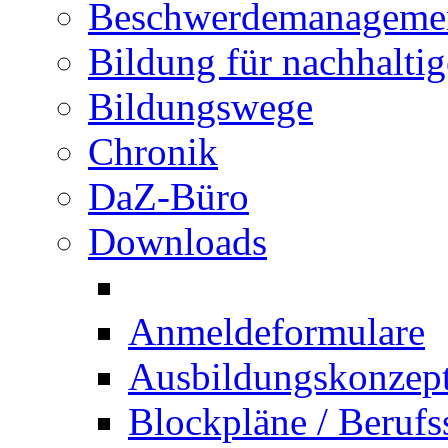
Beschwerdemanageme
Bildung für nachhalti
Bildungswege
Chronik
DaZ-Büro
Downloads
Anmeldeformulare
Ausbildungskonzept 
Blockpläne / Berufs