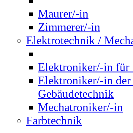
Maurer/-in
Zimmerer/-in
Elektrotechnik / Mech
Elektroniker/-in für
Elektroniker/-in de
Gebäudetechnik
Mechatroniker/-in
Farbtechnik