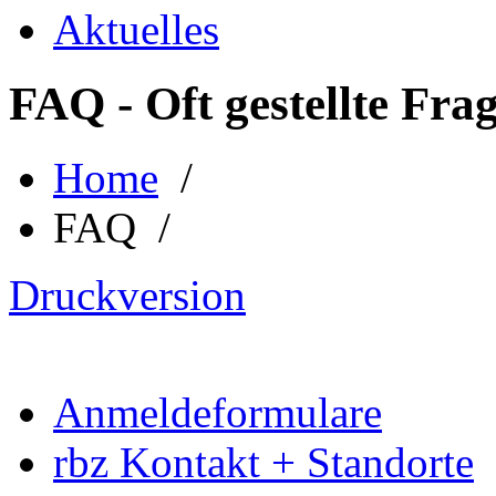
Aktuelles
FAQ - Oft gestellte Fra
Home
/
FAQ /
Druckversion
Anmeldeformulare
rbz Kontakt + Standorte