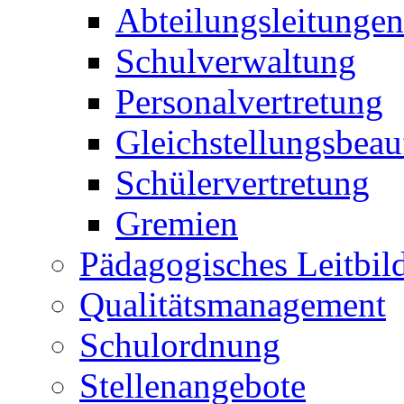
Abteilungsleitungen
Schulverwaltung
Personalvertretung
Gleichstellungsbeau
Schülervertretung
Gremien
Pädagogisches Leitbil
Qualitätsmanagement
Schulordnung
Stellenangebote