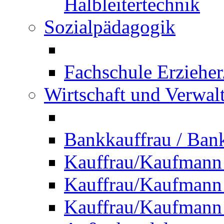
Halbleitertechnik
Sozialpädagogik
Fachschule Erzieher
Wirtschaft und Verwal
Bankkauffrau / Ba
Kauffrau/Kaufmann
Kauffrau/Kaufmann 
Kauffrau/Kaufmann 