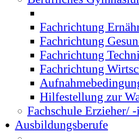
Fachrichtung Ernäh
Fachrichtung Gesun
Fachrichtung Techn
Fachrichtung Wirtsc
Aufnahmebedingung
Hilfestellung zur W
Fachschule Erzieher/ -
Ausbildungsberufe