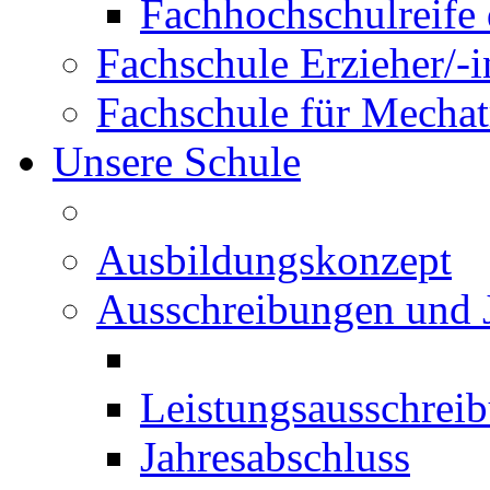
Fachhochschulreife 
Fachschule Erzieher/-
Fachschule für Mechat
Unsere Schule
Ausbildungskonzept
Ausschreibungen und 
Leistungsausschrei
Jahresabschluss