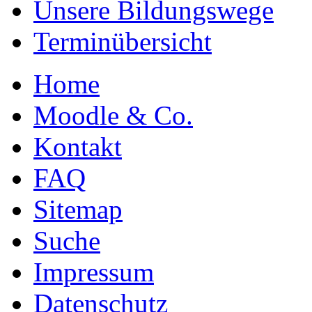
Unsere Bildungswege
Terminübersicht
Home
Moodle & Co.
Kontakt
FAQ
Sitemap
Suche
Impressum
Datenschutz