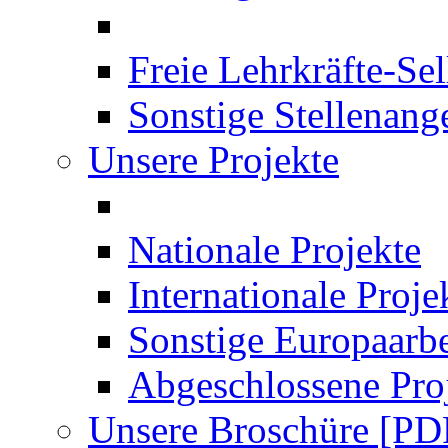
Freie Lehrkräfte-Se
Sonstige Stellenang
Unsere Projekte
Nationale Projekte
Internationale Proje
Sonstige Europaarbe
Abgeschlossene Pro
Unsere Broschüre [PD