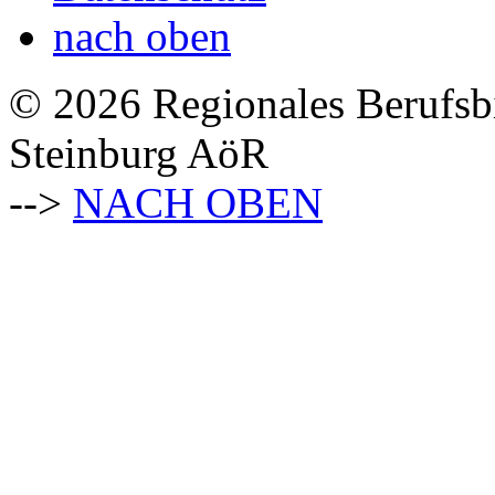
nach oben
© 2026 Regionales Berufsb
Steinburg AöR
-->
NACH OBEN