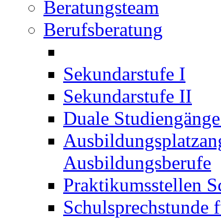
Beratungsteam
Berufsberatung
Sekundarstufe I
Sekundarstufe II
Duale Studiengäng
Ausbildungsplatzan
Ausbildungsberufe
Praktikumsstellen S
Schulsprechstunde f