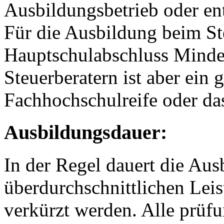
Ausbildungsbetrieb oder en
Für die Ausbildung beim Ste
Hauptschulabschluss Mindes
Steuerberatern ist aber ein 
Fachhochschulreife oder da
Ausbildungsdauer:
In der Regel dauert die Aus
überdurchschnittlichen Leis
verkürzt werden. Alle prüfu