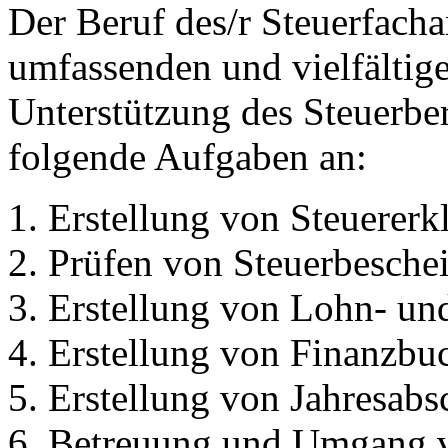
Der Beruf des/r Steuerfacha
umfassenden und vielfältige
Unterstützung des Steuerber
folgende Aufgaben an:
Erstellung von Steuererk
Prüfen von Steuerbesche
Erstellung von Lohn- un
Erstellung von Finanzbu
Erstellung von Jahresabs
Betreuung und Umgang 