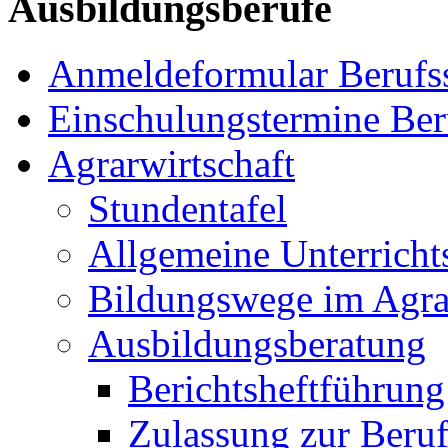
Ausbildungsberufe
Anmeldeformular Berufs
Einschulungstermine Ber
Agrarwirtschaft
Stundentafel
Allgemeine Unterricht
Bildungswege im Agra
Ausbildungsberatung
Berichtsheftführung
Zulassung zur Beru