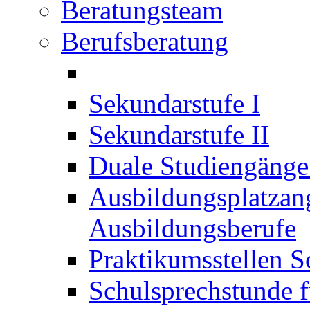
Beratungsteam
Berufsberatung
Sekundarstufe I
Sekundarstufe II
Duale Studiengäng
Ausbildungsplatzan
Ausbildungsberufe
Praktikumsstellen S
Schulsprechstunde f