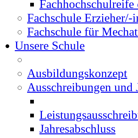
Fachhochschulreife 
Fachschule Erzieher/-
Fachschule für Mechat
Unsere Schule
Ausbildungskonzept
Ausschreibungen und 
Leistungsausschrei
Jahresabschluss