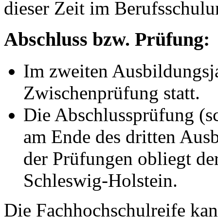
dieser Zeit im Berufsschulun
Abschluss bzw. Prüfung:
Im zweiten Ausbildungsja
Zwischenprüfung statt.
Die Abschlussprüfung (sc
am Ende des dritten Aus
der Prüfungen obliegt de
Schleswig-Holstein.
Die Fachhochschulreife kan