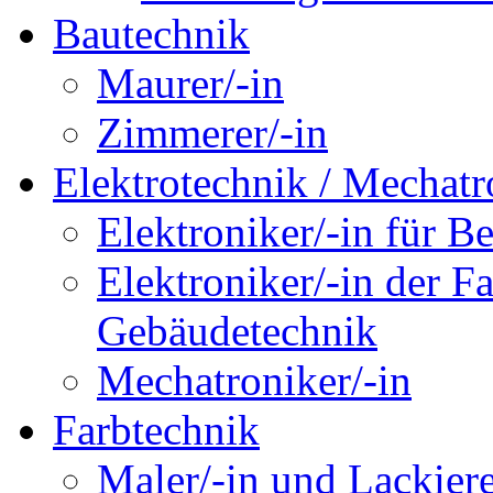
Bautechnik
Maurer/-in
Zimmerer/-in
Elektrotechnik / Mechatr
Elektroniker/-in für B
Elektroniker/-in der F
Gebäudetechnik
Mechatroniker/-in
Farbtechnik
Maler/-in und Lackiere