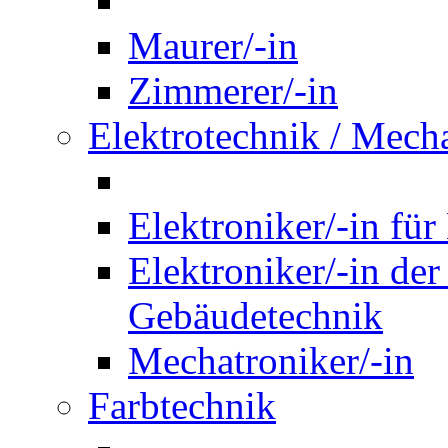
Maurer/-in
Zimmerer/-in
Elektrotechnik / Mech
Elektroniker/-in für
Elektroniker/-in de
Gebäudetechnik
Mechatroniker/-in
Farbtechnik