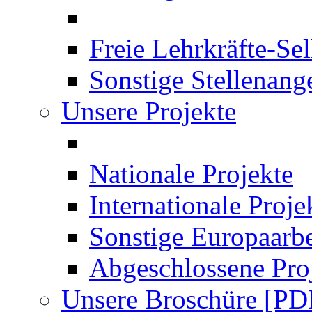
Freie Lehrkräfte-Se
Sonstige Stellenang
Unsere Projekte
Nationale Projekte
Internationale Proje
Sonstige Europaarbe
Abgeschlossene Pro
Unsere Broschüre [PD