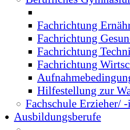
Fachrichtung Ernäh
Fachrichtung Gesun
Fachrichtung Techn
Fachrichtung Wirtsc
Aufnahmebedingung
Hilfestellung zur W
Fachschule Erzieher/ -
Ausbildungsberufe