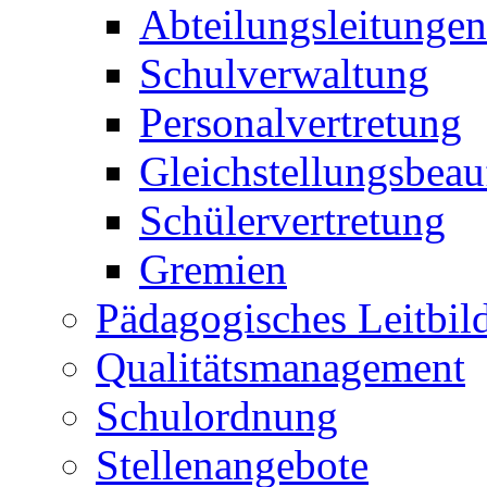
Abteilungsleitungen
Schulverwaltung
Personalvertretung
Gleichstellungsbeau
Schülervertretung
Gremien
Pädagogisches Leitbil
Qualitätsmanagement
Schulordnung
Stellenangebote