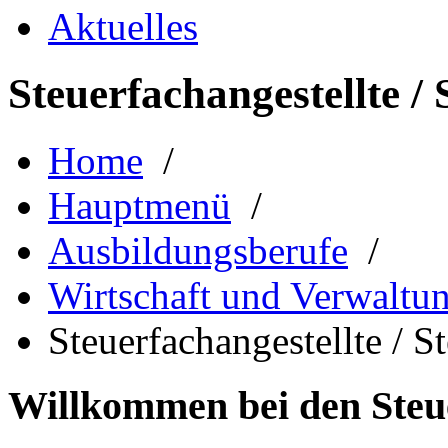
Aktuelles
Steuerfachangestellte / 
Home
/
Hauptmenü
/
Ausbildungsberufe
/
Wirtschaft und Verwaltu
Steuerfachangestellte / S
Willkommen bei den Steue