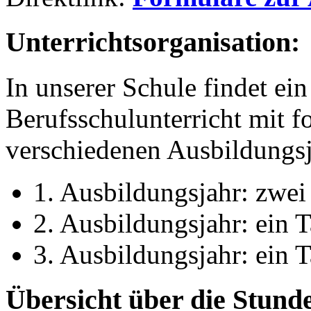
Unterrichtsorganisation:
In unserer Schule findet ei
Berufsschulunterricht mit f
verschiedenen Ausbildungsja
1. Ausbildungsjahr: zwei
2. Ausbildungsjahr: ein
3. Ausbildungsjahr: ein 
Übersicht über die Stunde