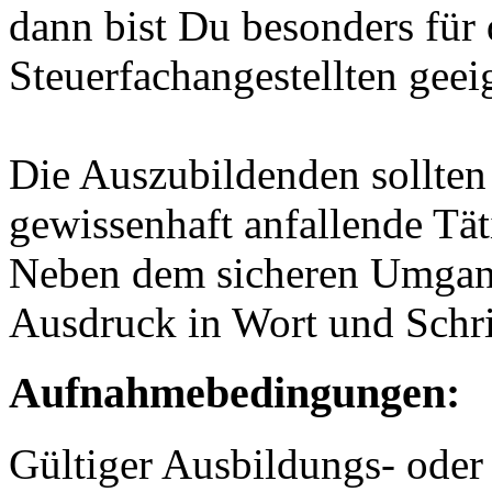
dann bist Du besonders für
Steuerfachangestellten geei
Die Auszubildenden sollten 
gewissenhaft anfallende Tät
Neben dem sicheren Umgang
Ausdruck in Wort und Schri
Aufnahmebedingungen:
Gültiger Ausbildungs- oder