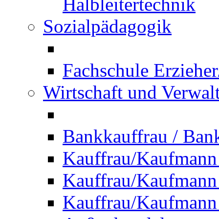
Halbleitertechnik
Sozialpädagogik
Fachschule Erzieher
Wirtschaft und Verwal
Bankkauffrau / Ba
Kauffrau/Kaufmann
Kauffrau/Kaufmann 
Kauffrau/Kaufmann 