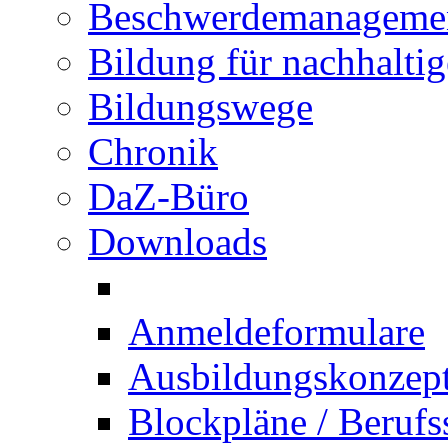
Beschwerdemanageme
Bildung für nachhalti
Bildungswege
Chronik
DaZ-Büro
Downloads
Anmeldeformulare
Ausbildungskonzept 
Blockpläne / Berufs