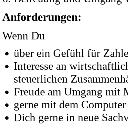
Anforderungen:
Wenn Du
über ein Gefühl für Zahl
Interesse an wirtschaftli
steuerlichen Zusammenh
Freude am Umgang mit M
gerne mit dem Computer 
Dich gerne in neue Sachve