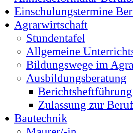
Einschulungstermine Ber
Agrarwirtschaft
Stundentafel
Allgemeine Unterricht
Bildungswege im Agra
Ausbildungsberatung
Berichtsheftführung
Zulassung zur Beru
Bautechnik
Maurer/-in