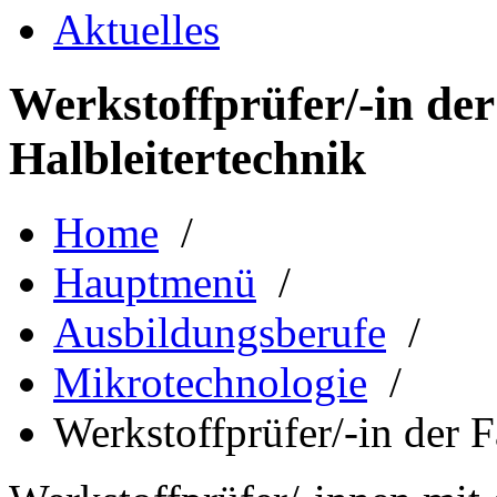
Aktuelles
Werkstoffprüfer/-in de
Halbleitertechnik
Home
/
Hauptmenü
/
Ausbildungsberufe
/
Mikrotechnologie
/
Werkstoffprüfer/-in der 