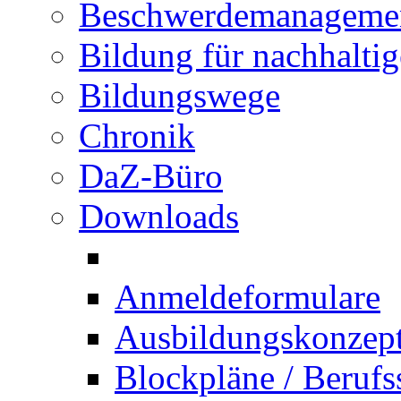
Beschwerdemanageme
Bildung für nachhalti
Bildungswege
Chronik
DaZ-Büro
Downloads
Anmeldeformulare
Ausbildungskonzept 
Blockpläne / Berufs