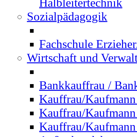
Halbleitertechnik
Sozialpädagogik
Fachschule Erzieher
Wirtschaft und Verwal
Bankkauffrau / Ba
Kauffrau/Kaufmann
Kauffrau/Kaufmann 
Kauffrau/Kaufmann 