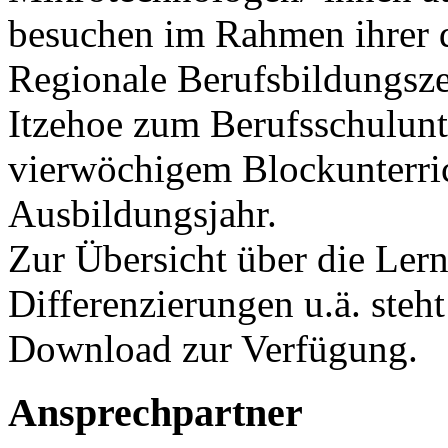
besuchen im Rahmen ihrer d
Regionale Berufsbildungsze
Itzehoe zum Berufsschulunte
vierwöchigem Blockunterric
Ausbildungsjahr.
Zur Übersicht über die Lern
Differenzierungen u.ä. steh
Download zur Verfügung.
Ansprechpartner