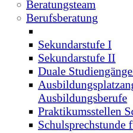
Beratungsteam
Berufsberatung
Sekundarstufe I
Sekundarstufe II
Duale Studiengäng
Ausbildungsplatzan
Ausbildungsberufe
Praktikumsstellen S
Schulsprechstunde f