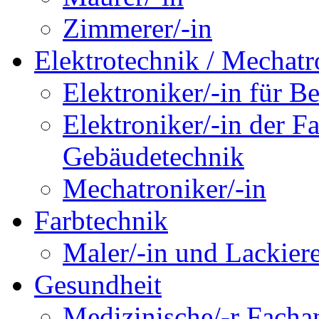
Zimmerer/-in
Elektrotechnik / Mechatr
Elektroniker/-in für B
Elektroniker/-in der F
Gebäudetechnik
Mechatroniker/-in
Farbtechnik
Maler/-in und Lackiere
Gesundheit
Medizinische/-r Fachan