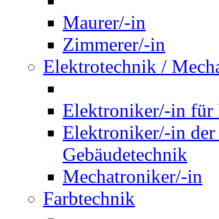
Maurer/-in
Zimmerer/-in
Elektrotechnik / Mech
Elektroniker/-in für
Elektroniker/-in de
Gebäudetechnik
Mechatroniker/-in
Farbtechnik