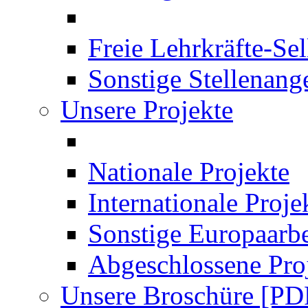
Freie Lehrkräfte-Se
Sonstige Stellenang
Unsere Projekte
Nationale Projekte
Internationale Proje
Sonstige Europaarbe
Abgeschlossene Pro
Unsere Broschüre [PD