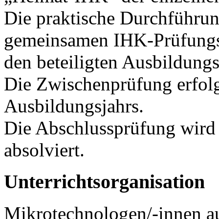
Die praktische Durchführun
gemeinsamen IHK-Prüfungs
den beteiligten Ausbildungs
Die Zwischenprüfung erfolgt
Ausbildungsjahrs.
Die Abschlussprüfung wird
absolviert.
Unterrichtsorganisation
Mikrotechnologen/-innen au