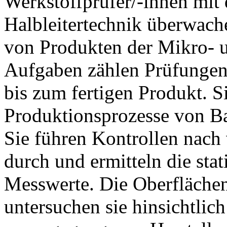
Werkstoffprüfer/-innen mi
Halbleitertechnik überwach
von Produkten der Mikro- 
Aufgaben zählen Prüfungen
bis zum fertigen Produkt. Si
Produktionsprozesse von B
Sie führen Kontrollen nac
durch und ermitteln die stat
Messwerte. Die Oberflächen
untersuchen sie hinsichtlic