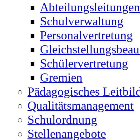
Abteilungsleitungen
Schulverwaltung
Personalvertretung
Gleichstellungsbeau
Schülervertretung
Gremien
Pädagogisches Leitbil
Qualitätsmanagement
Schulordnung
Stellenangebote