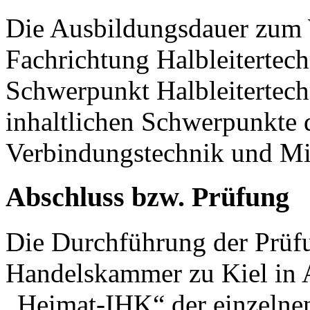
Die Ausbildungsdauer zum 
Fachrichtung Halbleitertech
Schwerpunkt Halbleitertech
inhaltlichen Schwerpunkte 
Verbindungstechnik und Mi
Abschluss bzw. Prüfung
Die Durchführung der Prüfu
Handelskammer zu Kiel in 
„Heimat-IHK“ der einzelne