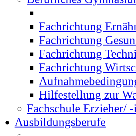
Fachrichtung Ernäh
Fachrichtung Gesun
Fachrichtung Techn
Fachrichtung Wirtsc
Aufnahmebedingung
Hilfestellung zur W
Fachschule Erzieher/ -
Ausbildungsberufe