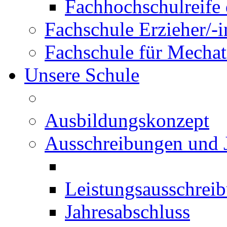
Fachhochschulreife 
Fachschule Erzieher/-
Fachschule für Mechat
Unsere Schule
Ausbildungskonzept
Ausschreibungen und 
Leistungsausschrei
Jahresabschluss