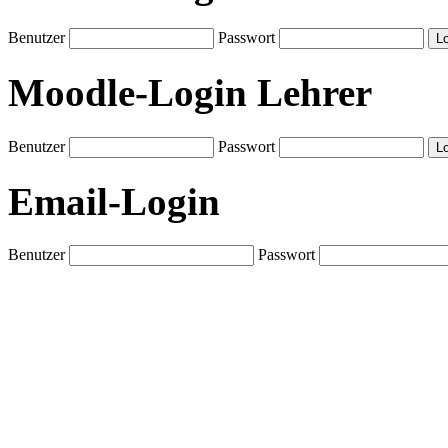
Benutzer
Passwort
Moodle-Login Lehrer
Benutzer
Passwort
Email-Login
Benutzer
Passwort