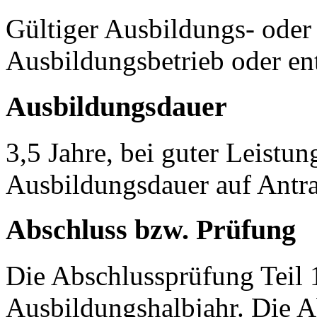
Gültiger Ausbildungs- ode
Ausbildungsbetrieb oder en
Ausbildungsdauer
3,5 Jahre, bei guter Leistun
Ausbildungsdauer auf Antra
Abschluss bzw. Prüfung
Die Abschlussprüfung Teil 1
Ausbildungshalbjahr. Die Ab