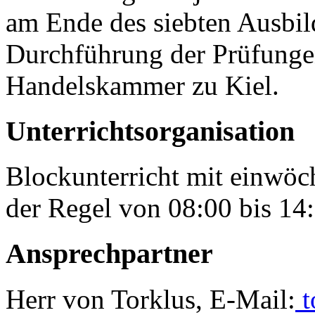
am Ende des siebten Ausbil
Durchführung der Prüfungen
Handelskammer zu Kiel.
Unterrichtsorganisation
Blockunterricht mit einwöc
der Regel von 08:00 bis 14:
Ansprechpartner
Herr von Torklus, E-Mail:
t