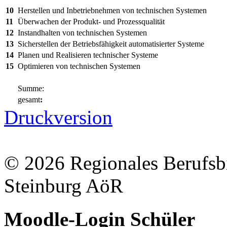
10
Herstellen und Inbetriebnehmen von technischen Systemen
11
Überwachen der Produkt- und Prozessqualität
12
Instandhalten von technischen Systemen
13
Sicherstellen der Betriebsfähigkeit automatisierter Systeme
14
Planen und Realisieren technischer Systeme
15
Optimieren von technischen Systemen
Summe:
gesamt
:
Druckversion
© 2026 Regionales Berufsb
Steinburg AöR
Moodle-Login Schüler