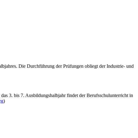
lbjahres. Die Durchführung der Prüfungen obliegt der Industrie- und
das 3. bis 7. Ausbildungshalbjahr findet der Berufsschulunterricht in
rg
)