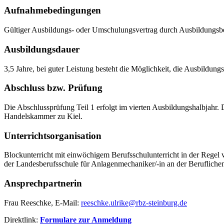
Aufnahmebedingungen
Gültiger Ausbildungs- oder Umschulungsvertrag durch Ausbildungsbe
Ausbildungsdauer
3,5 Jahre, bei guter Leistung besteht die Möglichkeit, die Ausbildung
Abschluss bzw. Prüfung
Die Abschlussprüfung Teil 1 erfolgt im vierten Ausbildungshalbjahr.
Handelskammer zu Kiel.
Unterrichtsorganisation
Blockunterricht mit einwöchigem Berufsschulunterricht in der Regel vo
der Landesberufsschule für Anlagenmechaniker/-in an der Beruflichen
Ansprechpartnerin
Frau Reeschke, E-Mail:
reeschke.ulrike@rbz-steinburg.de
Direktlink:
Formulare zur Anmeldung