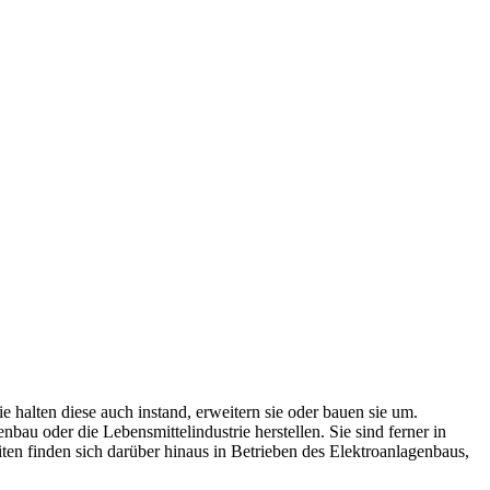
halten diese auch instand, erweitern sie oder bauen sie um.
au oder die Lebensmittelindustrie herstellen. Sie sind ferner in
ten finden sich darüber hinaus in Betrieben des Elektroanlagenbaus,