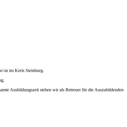
/-in im Kreis Steinburg.
ng.
samte Ausbildungszeit stehen wir als Betreuer für die Auszubildenden