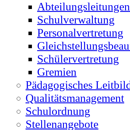
Abteilungsleitungen
Schulverwaltung
Personalvertretung
Gleichstellungsbeau
Schülervertretung
Gremien
Pädagogisches Leitbil
Qualitätsmanagement
Schulordnung
Stellenangebote