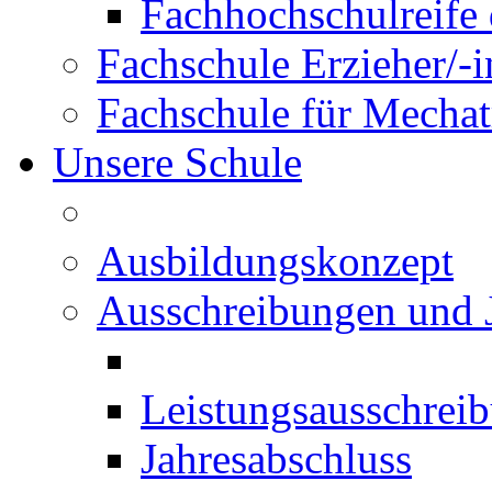
Fachhochschulreife 
Fachschule Erzieher/-
Fachschule für Mechat
Unsere Schule
Ausbildungskonzept
Ausschreibungen und 
Leistungsausschrei
Jahresabschluss