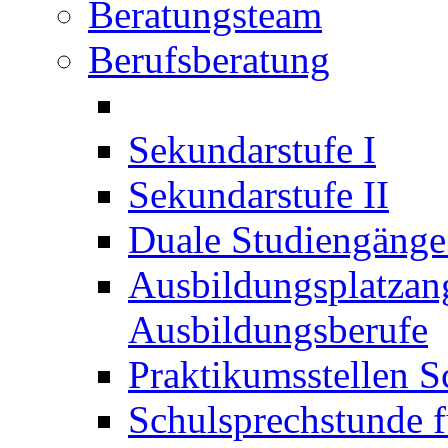
Beratungsteam
Berufsberatung
Sekundarstufe I
Sekundarstufe II
Duale Studiengäng
Ausbildungsplatzan
Ausbildungsberufe
Praktikumsstellen S
Schulsprechstunde f