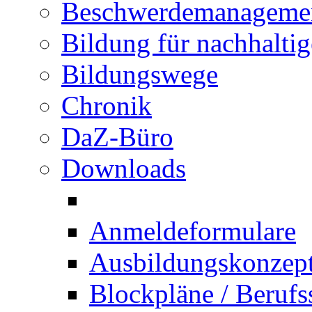
Beschwerdemanageme
Bildung für nachhalti
Bildungswege
Chronik
DaZ-Büro
Downloads
Anmeldeformulare
Ausbildungskonzept 
Blockpläne / Berufs