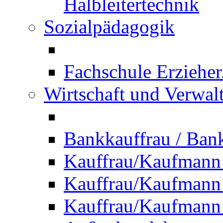
Halbleitertechnik
Sozialpädagogik
Fachschule Erzieher
Wirtschaft und Verwal
Bankkauffrau / Ba
Kauffrau/Kaufmann
Kauffrau/Kaufmann 
Kauffrau/Kaufmann 