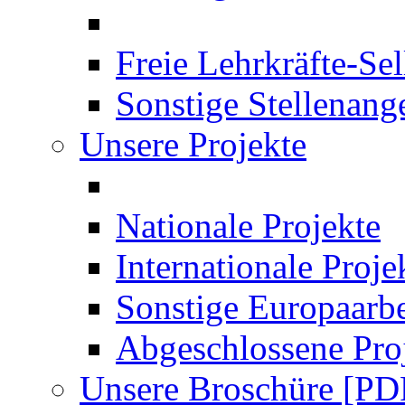
Freie Lehrkräfte-Se
Sonstige Stellenang
Unsere Projekte
Nationale Projekte
Internationale Proje
Sonstige Europaarbe
Abgeschlossene Pro
Unsere Broschüre [PD