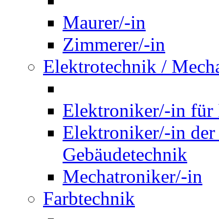
Maurer/-in
Zimmerer/-in
Elektrotechnik / Mech
Elektroniker/-in für
Elektroniker/-in de
Gebäudetechnik
Mechatroniker/-in
Farbtechnik