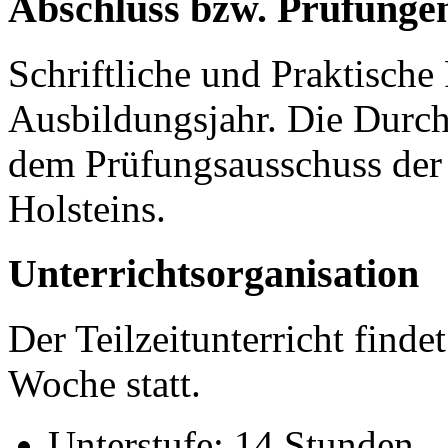
Abschluss bzw. Prüfunge
Schriftliche und Praktische
Ausbildungsjahr. Die Durch
dem Prüfungsausschuss der
Holsteins.
Unterrichtsorganisation
Der Teilzeitunterricht finde
Woche statt.
Unterstufe: 14 Stunden