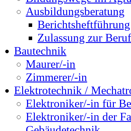
Ausbildungsberatung
Berichtsheftführung
Zulassung zur Beru
Bautechnik
Maurer/-in
Zimmerer/-in
Elektrotechnik / Mechatr
Elektroniker/-in für B
Elektroniker/-in der F
Gebäudetechnik