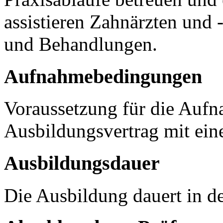
assistieren Zahnärzten und
und Behandlungen.
Aufnahmebedingungen
Voraussetzung für die Aufna
Ausbildungsvertrag mit ein
Ausbildungsdauer
Die Ausbildung dauert in de