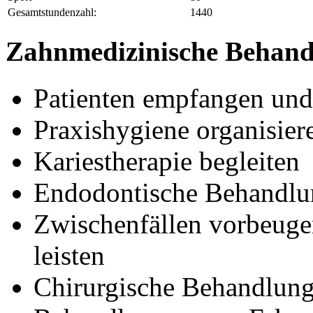
Gesamtstundenzahl:
1440
Zahnmedizinische Behandl
Patienten empfangen und
Praxishygiene organisier
Kariestherapie begleiten
Endodontische Behandlu
Zwischenfällen vorbeugen
leisten
Chirurgische Behandlung