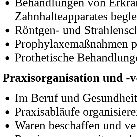
Behandlungen von Erkra
Zahnhalteapparates begle
Röntgen- und Strahlens
Prophylaxemaßnahmen pl
Prothetische Behandlung
Praxisorganisation und -
Im Beruf und Gesundheit
Praxisabläufe organisiere
Waren beschaffen und ve