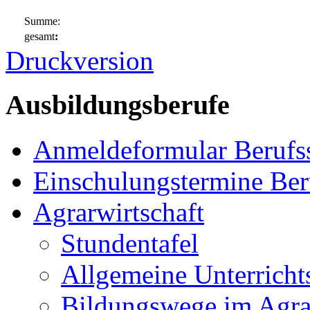
Summe:
gesamt
:
Druckversion
Ausbildungsberufe
Anmeldeformular Berufs
Einschulungstermine Ber
Agrarwirtschaft
Stundentafel
Allgemeine Unterricht
Bildungswege im Agra