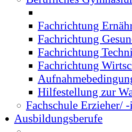
Fachrichtung Ernäh
Fachrichtung Gesun
Fachrichtung Techn
Fachrichtung Wirtsc
Aufnahmebedingung
Hilfestellung zur W
Fachschule Erzieher/ -
Ausbildungsberufe