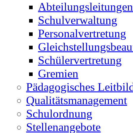
Abteilungsleitungen
Schulverwaltung
Personalvertretung
Gleichstellungsbeau
Schülervertretung
Gremien
Pädagogisches Leitbil
Qualitätsmanagement
Schulordnung
Stellenangebote