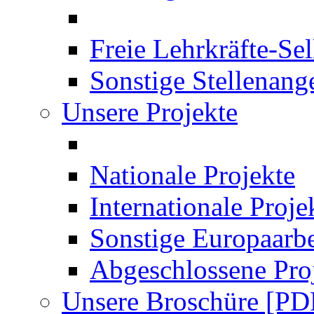
Freie Lehrkräfte-Se
Sonstige Stellenang
Unsere Projekte
Nationale Projekte
Internationale Proje
Sonstige Europaarbe
Abgeschlossene Pro
Unsere Broschüre [PD