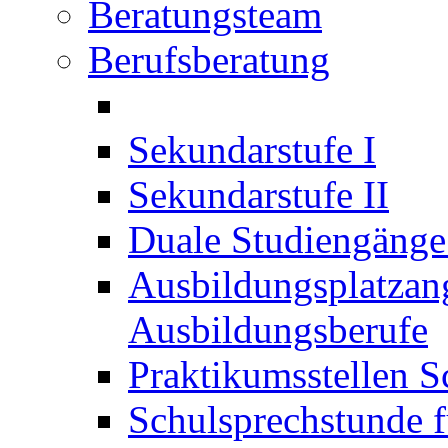
Beratungsteam
Berufsberatung
Sekundarstufe I
Sekundarstufe II
Duale Studiengäng
Ausbildungsplatzan
Ausbildungsberufe
Praktikumsstellen S
Schulsprechstunde f