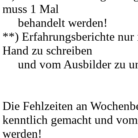
muss 1 Mal
behandelt werden!
**) Erfahrungsberichte nur 
Hand zu schreiben
und vom Ausbilder zu unt
Die Fehlzeiten an Wochenbe
kenntlich gemacht und vom 
werden!