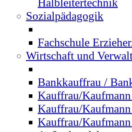
Halbleitertechnik
Sozialpädagogik
Fachschule Erzieher
Wirtschaft und Verwal
Bankkauffrau / Ba
Kauffrau/Kaufmann
Kauffrau/Kaufmann 
Kauffrau/Kaufmann 