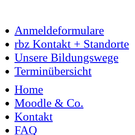
Anmeldeformulare
rbz Kontakt + Standorte
Unsere Bildungswege
Terminübersicht
Home
Moodle & Co.
Kontakt
FAQ