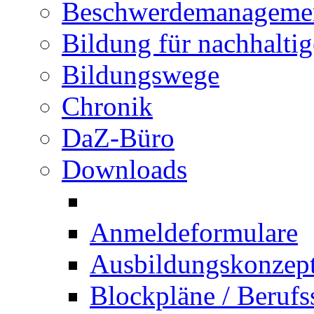
Beschwerdemanageme
Bildung für nachhalti
Bildungswege
Chronik
DaZ-Büro
Downloads
Anmeldeformulare
Ausbildungskonzept 
Blockpläne / Berufs