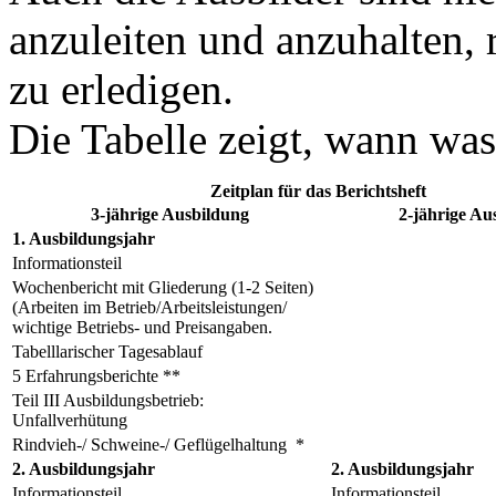
anzuleiten und anzuhalten, r
zu erledigen.
Die Tabelle zeigt, wann was 
Zeitplan für das Berichtsheft
3-jährige Ausbildung
2-jährige Au
1. Ausbildungsjahr
Informationsteil
Wochenbericht mit Gliederung (1-2 Seiten)
(Arbeiten im Betrieb/Arbeitsleistungen/
wichtige Betriebs- und Preisangaben.
Tabelllarischer Tagesablauf
5 Erfahrungsberichte **
Teil III Ausbildungsbetrieb:
Unfallverhütung
Rindvieh-/ Schweine-/ Geflügelhaltung *
2. Ausbildungsjahr
2. Ausbildungsjahr
Informationsteil
Informationsteil