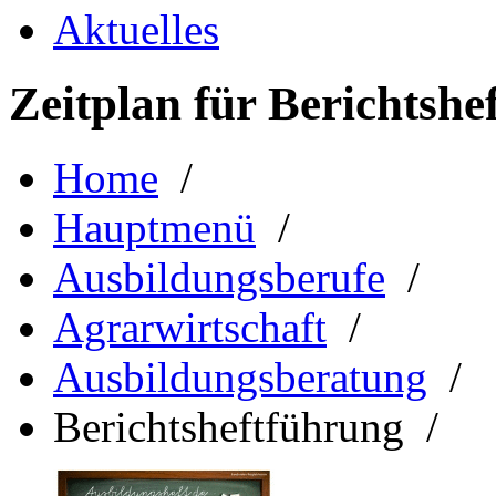
Aktuelles
Zeitplan für Berichtshe
Home
/
Hauptmenü
/
Ausbildungsberufe
/
Agrarwirtschaft
/
Ausbildungsberatung
/
Berichtsheftführung /