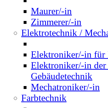
Maurer/-in
Zimmerer/-in
Elektrotechnik / Mech
Elektroniker/-in für
Elektroniker/-in de
Gebäudetechnik
Mechatroniker/-in
Farbtechnik