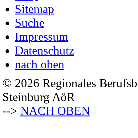
Sitemap
Suche
Impressum
Datenschutz
nach oben
© 2026 Regionales Berufsb
Steinburg AöR
-->
NACH OBEN