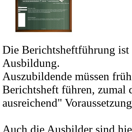
Die Berichtsheftführung ist 
Ausbildung.
Auszubildende müssen frühz
Berichtsheft führen, zumal
ausreichend" Voraussetzung 
Auch die Ausbilder sind hie