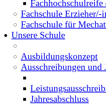
Fachhochschulreife 
Fachschule Erzieher/-
Fachschule für Mechat
Unsere Schule
Ausbildungskonzept
Ausschreibungen und 
Leistungsausschrei
Jahresabschluss