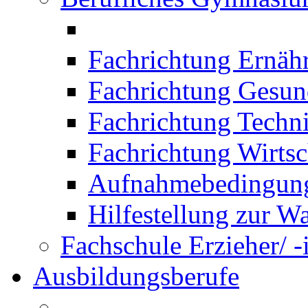
Fachrichtung Ernäh
Fachrichtung Gesun
Fachrichtung Techn
Fachrichtung Wirtsc
Aufnahmebedingung
Hilfestellung zur W
Fachschule Erzieher/ -
Ausbildungsberufe