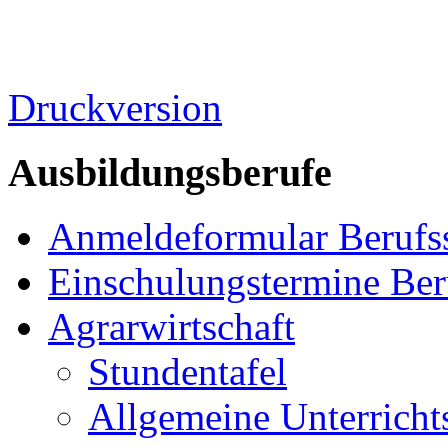
Druckversion
Ausbildungsberufe
Anmeldeformular Berufs
Einschulungstermine Ber
Agrarwirtschaft
Stundentafel
Allgemeine Unterricht