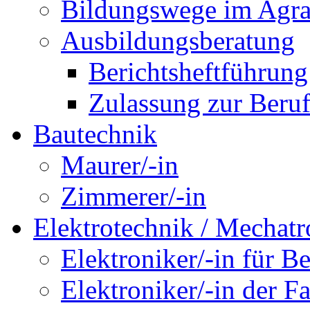
Bildungswege im Agra
Ausbildungsberatung
Berichtsheftführung
Zulassung zur Beru
Bautechnik
Maurer/-in
Zimmerer/-in
Elektrotechnik / Mechatr
Elektroniker/-in für B
Elektroniker/-in der F