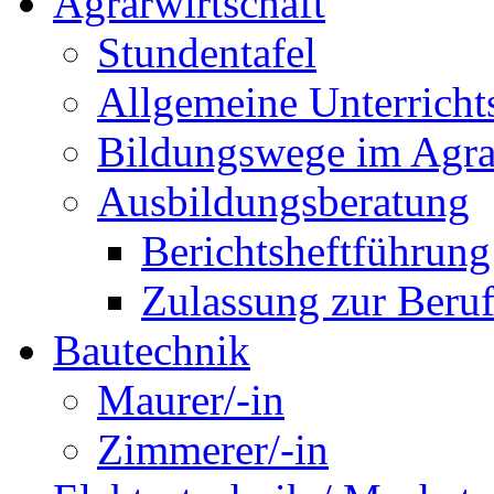
Agrarwirtschaft
Stundentafel
Allgemeine Unterricht
Bildungswege im Agra
Ausbildungsberatung
Berichtsheftführung
Zulassung zur Beru
Bautechnik
Maurer/-in
Zimmerer/-in