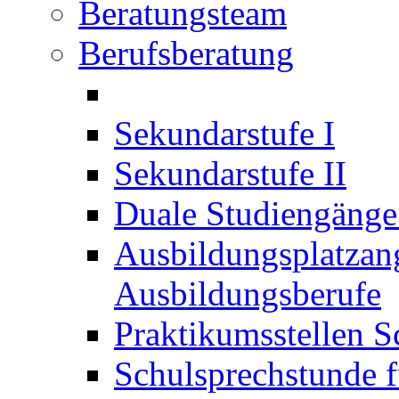
Beratungsteam
Berufsberatung
Sekundarstufe I
Sekundarstufe II
Duale Studiengäng
Ausbildungsplatzan
Ausbildungsberufe
Praktikumsstellen S
Schulsprechstunde f