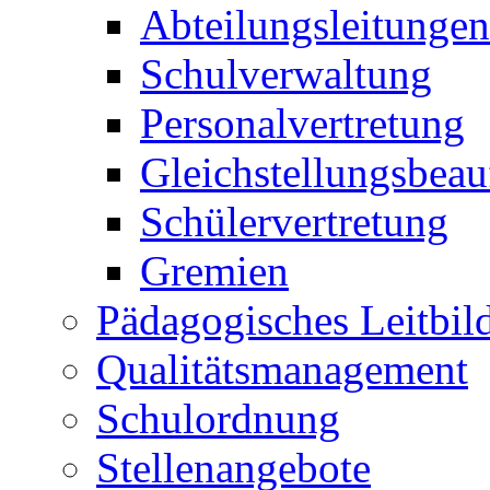
Abteilungsleitungen
Schulverwaltung
Personalvertretung
Gleichstellungsbeau
Schülervertretung
Gremien
Pädagogisches Leitbil
Qualitätsmanagement
Schulordnung
Stellenangebote