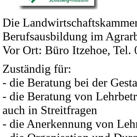
Die Landwirtschaftskammer i
Berufsausbildung im Agrarb
Vor Ort: Büro Itzehoe, Tel
Zuständig für:
- die Beratung bei der Gest
- die Beratung von Lehrbet
auch in Streitfragen
- die Anerkennung von Leh