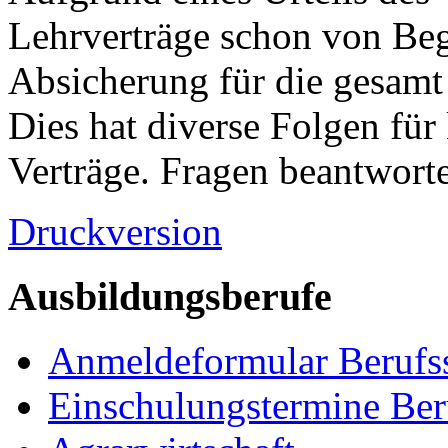
Lehrverträge schon von Beg
Absicherung für die gesamt 
Dies hat diverse Folgen für
Verträge. Fragen beantworte
Druckversion
Ausbildungsberufe
Anmeldeformular Berufs
Einschulungstermine Ber