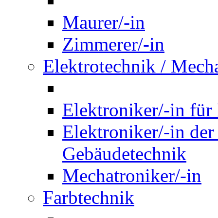
Maurer/-in
Zimmerer/-in
Elektrotechnik / Mech
Elektroniker/-in für
Elektroniker/-in de
Gebäudetechnik
Mechatroniker/-in
Farbtechnik