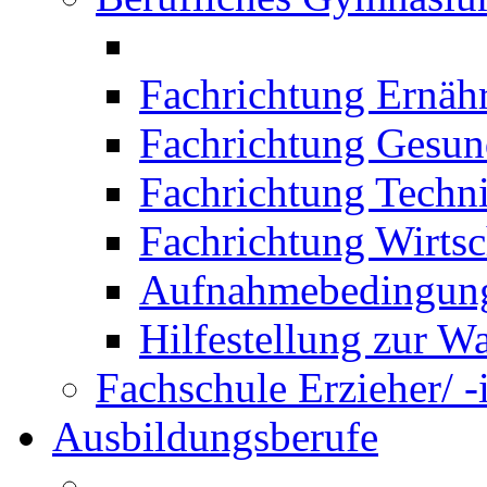
Fachrichtung Ernäh
Fachrichtung Gesun
Fachrichtung Techn
Fachrichtung Wirtsc
Aufnahmebedingung
Hilfestellung zur W
Fachschule Erzieher/ -
Ausbildungsberufe