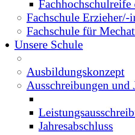
Fachhochschulreife 
Fachschule Erzieher/-
Fachschule für Mechat
Unsere Schule
Ausbildungskonzept
Ausschreibungen und 
Leistungsausschrei
Jahresabschluss