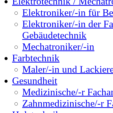
Elektrotechnik / Mechatr
Elektroniker/-in für B
Elektroniker/-in der F
Gebäudetechnik
Mechatroniker/-in
Farbtechnik
Maler/-in und Lackiere
Gesundheit
Medizinische/-r Fachan
Zahnmedizinische/-r Fa