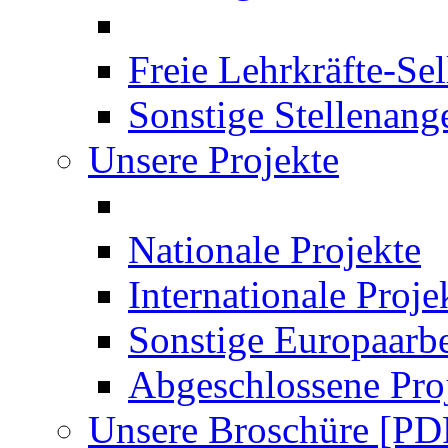
Freie Lehrkräfte-Se
Sonstige Stellenang
Unsere Projekte
Nationale Projekte
Internationale Proje
Sonstige Europaarbe
Abgeschlossene Pro
Unsere Broschüre [PD