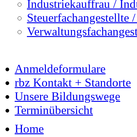
Industriekauffrau / In
Steuerfachangestellte /
Verwaltungsfachangestel
Anmeldeformulare
rbz Kontakt + Standorte
Unsere Bildungswege
Terminübersicht
Home