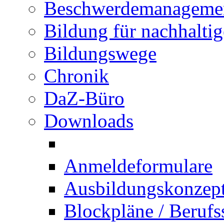
Beschwerdemanageme
Bildung für nachhalti
Bildungswege
Chronik
DaZ-Büro
Downloads
Anmeldeformulare
Ausbildungskonzept 
Blockpläne / Berufs