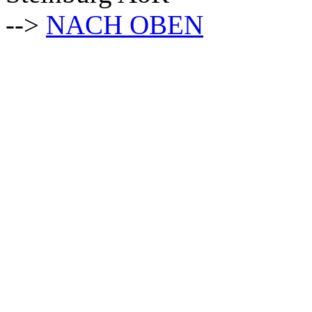
-->
NACH OBEN