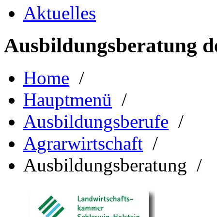
Aktuelles
Ausbildungsberatung d
Home
/
Hauptmenü
/
Ausbildungsberufe
/
Agrarwirtschaft
/
Ausbildungsberatung /