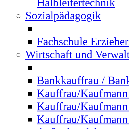
Halbleitertechnik
Sozialpädagogik
Fachschule Erzieher
Wirtschaft und Verwal
Bankkauffrau / Ba
Kauffrau/Kaufmann
Kauffrau/Kaufmann 
Kauffrau/Kaufmann 