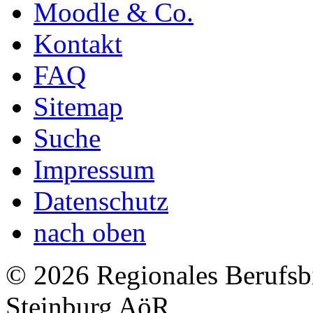
Moodle & Co.
Kontakt
FAQ
Sitemap
Suche
Impressum
Datenschutz
nach oben
© 2026 Regionales Berufsb
Steinburg AöR