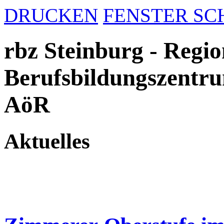
DRUCKEN
FENSTER SC
rbz Steinburg - Regio
Berufsbildungszentru
AöR
Aktuelles