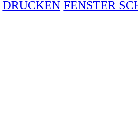
DRUCKEN
FENSTER SC